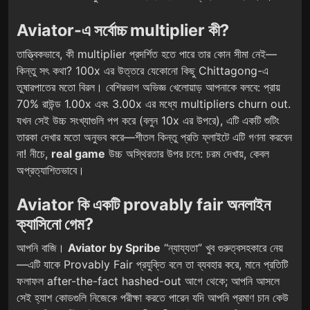
Aviator-এ সর্বোচ্চ multiplier কী?
তাত্ত্বিকভাবে, কী multiplier প্রদর্শিত হতে পারে তার কোন সীমা নেই—
কিন্তু সৎ কথা? 100x এর উত্তরে যেকোনো কিছু Chittagong-এ
তুষারপাতের মতো বিরল। বেশিরভাগ অভিজ্ঞ খেলোয়াড় আপনাকে বলবে: প্রায়
70% রাউন্ড 1.00x এবং 3.00x এর মধ্যে multipliers churn out.
যখন সেই উচ্চ সংখ্যাগুলি পপ করে (বলুন 10x এর উপরে), এটি একটি শুটিং
তারকা দেখার মতো অনুভব করে—শীতল কিন্তু প্রতি ফ্লাইটে এটি গণনা করবেন
না! নীচে,
real game
উচ্চ অস্থিরতার উপর চলে: চরম দেখায়, কেবল
অপ্রত্যাশিতভাবে।
Aviator কি একটি provably fair অনলাইন
ক্যাসিনো গেম?
আপনি বাজি।
Aviator by Spribe
“ন্যায্যতা” খুব গুরুত্বসহকারে নেয়
—এটি যাকে Provably Fair প্রযুক্তি বলে তা ব্যবহার করে, মানে প্রতিটি
ফলাফল after-the-fact hashed-out আগে থেকে; আপনি আসলে
সেই হ্যাশ কোডগুলি নিজেকে পরীক্ষা করতে পারেন যদি আপনি প্রমাণ চান কেউ