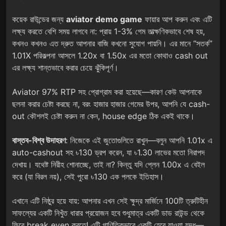
কয়েক রাউন্ডের জন্য
aviator demo game
ফায়ার আপ করুন এবং এটি
লক্ষ্য করতে বেশি সময় লাগবে না: প্রায় 1-3% গেম তাত্ক্ষণিকভাবে শেষ হয়,
কখনও কখনও এত দ্রুত আপনার বাজি কখনো সুযোগ পায়নি। এর মানে “সতর্ক”
1.01X পরিকল্পনা আসলে 1.20x বা 1.50x এর মতো কোথাও cash out
এর লক্ষ্য শান্তভাবে করার চেয়ে ঝুঁকিপূর্ণ।
Aviator 97% RTP সহ প্রোগ্রাম করা হয়েছে—কারণ কেউ আপনাকে
ছলনা করার চেষ্টা করছে না, বরং হাজার হাজার গেমের উপর, আপনি যে cash-
out কৌশলই চেষ্টা করুন না কেন, house edge ঠিক একই থাকে।
বাস্তব-বিশ্ব উদাহরণ
: নিজেকে এই জুতোগুলিতে রাখুন—বলুন আপনি 1.01x এ
auto-cashout সহ ৳130 ড্রপ করেন, যা ৳1.30 লাভের মতো নিরাপদ
দেখায়। যথেষ্ট নিরীহ শোনাচ্ছে, তাই না? কিন্তু যদি প্লেন 1.00x এ বেইল
করে (যা বিরল নয়), সেই পুরো ৳130 এক পলকে ইতিহাস।
এখানে এটি নিষ্ঠুর হয়ে যায়: আপনার এখন সেই ক্ষুদ্র মার্জিনে 100টি ত্রুটিহীন
সাফল্যের একটি নিখুঁত ধারার প্রয়োজন হবে শুধুমাত্র একটি ডাড রাউন্ড থেকে
ফিরে break even করতে! এটি গাণিতিকভাবে একটি হেরে যাওয়া যুদ্ধ—