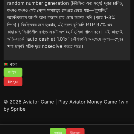
random number generation (নিরীক্ষিত এবং সত্য) দ্বারা চালিত,
কখনও কখনও সেই প্লেন সবেমাত্র রানওয়ে ছেড়ে যায়—”ক্র্যাশিং”
তাত্ক্ষণিকভাবে আপনি আশা করবেন তার চেয়ে অনেক বেশি (প্রায় 1-3%
স্পিন)। বিরক্তিকর মনে হওয়ায়, এই দ্রুত বুস্টগুলি RTP 97% এর
কাছাকাছি স্থিতিশীল রাখতে একটি অপরিহার্য ভূমিকা পালন করে। এই কারণেই
অতি-সতর্ক “auto cash at 1.01x” কৌশলগুলি অবশেষে ফ্লপ—প্লেন
ক্ষমা ছাড়াই সঠিক দূরে nosedive করতে পারে।
বাংলা
লগইন
নিবন্ধন
© 2026 Aviator Game | Play Aviator Money Game 1win
by Spribe
লগইন
নিবন্ধন