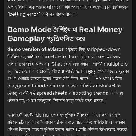
আপনি লিফট-অফ শুরু হওয়ার পরে একটি ভগ্নাংশ দেরি হলেও একটি বিরক্তিকর
“betting error” বার্তা সহ থাপ্পড় পাবেন।
Demo Mode বৈশিষ্ট্য যা Real Money
Gameplay প্রতিফলিত করে
demo version of aviator
শুধুমাত্র কিছু stripped-down
প্রিভিউ নয়; এটি feature-for-feature প্রকৃত stakes এর জন্য
খেলার মতো প্রায় অভিন্ন। Chat খোলা এবং গুঞ্জন—আপনি multipliers
বন্য হয়ে গেলে বা তাড়াতাড়ি fizzle আউট হলে অন্যান্য খেলোয়াড়দের যুদ্ধের
গল্প বা শেয়ারিং তত্ত্বের তুলনা করতে উঁকি দিতে পারেন। live stats ফিড
playground mode এবং real-cash টেবিল উভয় থেকে ফলাফল
দেখায়; আপনি যদি spreadsheets বা spotting trends এর জন্য
একজন হন, এখানে বিনামূল্যে চিবানোর জন্য যথেষ্ট তথ্য রয়েছে।
ডুয়াল বেট সিস্টেম demo-তেও সম্পূর্ণভাবে উপলব্ধ—মানে আপনি প্রতি
রাউন্ডে দুটি স্বাধীন বাজি রাখার পরীক্ষা করতে পারেন এবং midair এ আপনার
কৌশল বিভক্ত করার অনুশীলন করতে পারেন (একটি কৌশল বিশেষভাবে সহায়ক