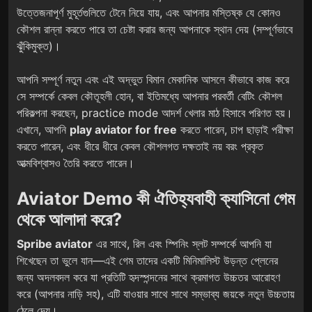
উত্তেজনাপূর্ণ মুহূর্তগুলিতে টেনে নিয়ে যায়, এবং আপনার মস্তিষ্ক যে কোনও
কৌশল রান্না করতে পারে তা চেষ্টা করার জন্য আপনাকে স্থান দেয় (সম্পূর্ণভাবে
ঝুঁকিমুক্ত)।
আপনি সম্পূর্ণ নতুন এবং এই অদ্ভুত বিমান মেকানিক আসলে কীভাবে কাজ করে
সে সম্পর্কে কেবল কৌতূহলী হোন, বা ইতিমধ্যে আপনার পরবর্তী বেটিং কৌশল
পরিকল্পনা করছেন, practice mode আদর্শ খেলার মাঠ হিসাবে পরিণত হয়।
এখানে, আপনি
play aviator for free
করতে পারেন, চাপ ছাড়াই পরীক্ষা
করতে পারেন, এবং ধীরে ধীরে কেবল কৌশলগত দক্ষতাই নয় বরং প্রকৃত
আত্মবিশ্বাসও তৈরি করতে পারেন।
Aviator Demo কী ঐতিহ্যবাহী ক্যাসিনো গেম
থেকে আলাদা করে?
Spribe aviator
এর সাথে, রিল এবং স্পিনিং স্লট সম্পর্কে আপনি যা
শিখেছেন তা ভুলে যান—এই গেম তাদের একটি মিনিমালিস্ট উড়ন্ত প্লেনের
জন্য অদলবদল করে যা প্রতিটি হৃদস্পন্দনের সাথে ক্রমাগত উচ্চতর আরোহণ
করে (আপনার নাড়ি সহ), এটি যাওয়ার সাথে সাথে সম্ভাব্য জয়কে নতুন উচ্চতায়
ঠেলে দেয়।