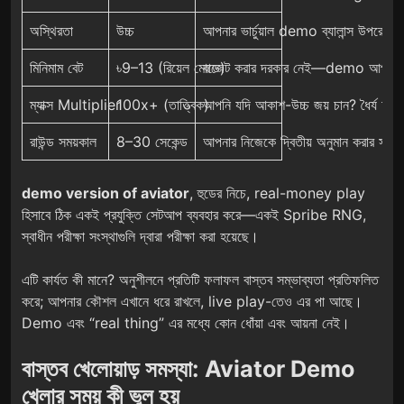
অস্থিরতা
উচ্চ
আপনার ভার্চুয়াল demo ব্যালান্স উপরে 
মিনিমাম বেট
৳9–13 (রিয়েল মোডে)
বাজেট করার দরকার নেই—demo আপনাকে “f
ম্যাক্স Multiplier
100x+ (তাত্ত্বিক)
আপনি যদি আকাশ-উচ্চ জয় চান? ধৈর্য চা
রাউন্ড সময়কাল
8–30 সেকেন্ড
আপনার নিজেকে দ্বিতীয় অনুমান করার সময
demo version of aviator
, হুডের নিচে, real-money play
হিসাবে ঠিক একই প্রযুক্তি সেটআপ ব্যবহার করে—একই Spribe RNG,
স্বাধীন পরীক্ষা সংস্থাগুলি দ্বারা পরীক্ষা করা হয়েছে।
এটি কার্যত কী মানে? অনুশীলনে প্রতিটি ফলাফল বাস্তব সম্ভাব্যতা প্রতিফলিত
করে; আপনার কৌশল এখানে ধরে রাখলে, live play-তেও এর পা আছে।
Demo এবং “real thing” এর মধ্যে কোন ধোঁয়া এবং আয়না নেই।
বাস্তব খেলোয়াড় সমস্যা: Aviator Demo
খেলার সময় কী ভুল হয়