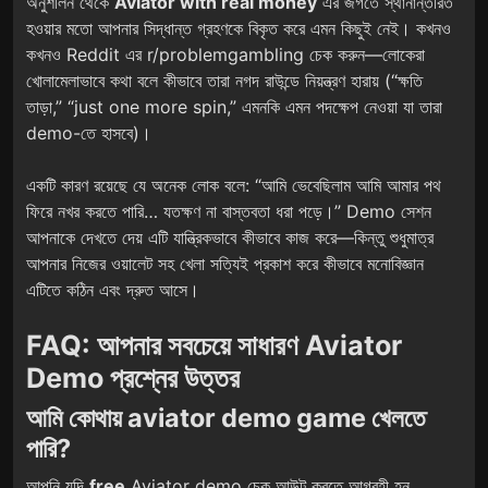
অনুশীলন থেকে
Aviator with real money
এর জগতে স্থানান্তরিত
হওয়ার মতো আপনার সিদ্ধান্ত গ্রহণকে বিকৃত করে এমন কিছুই নেই। কখনও
কখনও Reddit এর r/problemgambling চেক করুন—লোকেরা
খোলামেলাভাবে কথা বলে কীভাবে তারা নগদ রাউন্ডে নিয়ন্ত্রণ হারায় (“ক্ষতি
তাড়া,” “just one more spin,” এমনকি এমন পদক্ষেপ নেওয়া যা তারা
demo-তে হাসবে)।
একটি কারণ রয়েছে যে অনেক লোক বলে: “আমি ভেবেছিলাম আমি আমার পথ
ফিরে নখর করতে পারি… যতক্ষণ না বাস্তবতা ধরা পড়ে।” Demo সেশন
আপনাকে দেখতে দেয় এটি যান্ত্রিকভাবে কীভাবে কাজ করে—কিন্তু শুধুমাত্র
আপনার নিজের ওয়ালেট সহ খেলা সত্যিই প্রকাশ করে কীভাবে মনোবিজ্ঞান
এটিতে কঠিন এবং দ্রুত আসে।
FAQ: আপনার সবচেয়ে সাধারণ Aviator
Demo প্রশ্নের উত্তর
আমি কোথায় aviator demo game খেলতে
পারি?
আপনি যদি
free
Aviator demo চেক আউট করতে আগ্রহী হন,