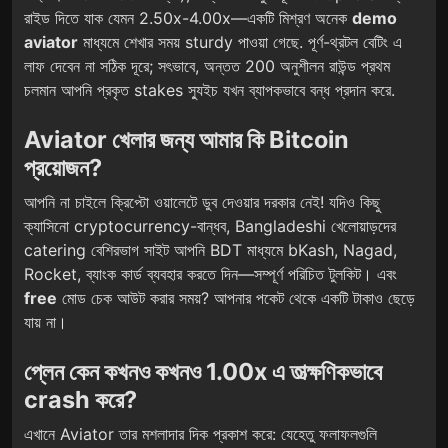
রাইড দিতে যাক যেমন 2.50x-4.00x—একটি মিশ্রণ অনেক
demo
aviator
মাধ্যমে শেখার সময় sturdy পাওয়া গেছে. পূর্ণ-থ্রটল বেটিং এ
লাফ দেবেন না সঠিক দূরে; সৎভাবে, অন্তত 200 অনুশীলন রাউন্ড প্রথম
চলমান আপনি প্রকৃত stakes স্যুইচ যখন ব্যাপকভাবে বন্ধ প্রদান করে.
Aviator খেলার জন্য আমার কি Bitcoin
প্রয়োজন?
আপনি না চাইলে ক্রিপ্টো ওয়ালেটে ডুব দেওয়ার দরকার নেই! যদিও কিছু
ক্যাসিনো cryptocurrency-বান্ধব, Bangladeshi খেলোয়াড়দের
catering বেশিরভাগ সাইট আপনি BDT মাধ্যমে bKash, Nagad,
Rocket, ব্যাংক কার্ড ব্যবহার করতে দিন—সম্পূর্ণ পরিচিত টুলকিট। এবং
free
মোড চেক আউট করার সময়? আপনার পকেট থেকে একটি টাকাও ছেড়ে
যায় না।
প্লেন কেন কখনও কখনও 1.00x এ তাত্ক্ষণিকভাবে
crash করে?
এখানে Aviator তার মশলাদার দিক প্রকাশ করে: যেহেতু ফলাফলগুলি