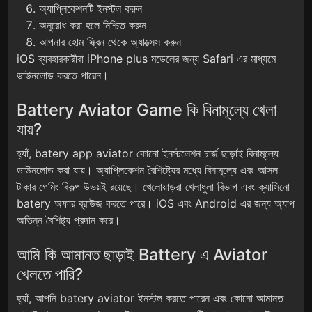
অ্যাপ্লিকেশনটি ইনস্টল করুন
অনুরোধ করা হলে নিশ্চিত করুন
আপনার হোম স্ক্রিন থেকে অ্যাক্সেস করুন
iOS ব্যবহারকারীরা iPhone plus মডেলের জন্য Safari এর মাধ্যমে
ডাউনলোড করতে পারেন।
Battery Aviator Game কি বিনামূল্যে খেলা
যায়?
হ্যাঁ, batery app aviator কোনো ইনস্টলেশন চার্জ ছাড়াই বিনামূল্যে
ডাউনলোড করা যায়। অ্যাপ্লিকেশন বৈশিষ্ট্যের মধ্যে বিনামূল্যে এবং আসল
টাকার গেমিং বিকল্প উভয়ই রয়েছে। খেলোয়াড়রা খেলাধুলা বিভাগ এবং ক্যাসিনো
batery অফার ব্রাউজ করতে পারে। iOS এবং Android এর জন্য অ্যাপ
অভিন্ন বৈশিষ্ট্য প্রদান করে।
আমি কি আমানত ছাড়াই Battery এ Aviator
খেলতে পারি?
হ্যাঁ, আপনি batery aviator ইনস্টল করতে পারেন এবং কোনো আমানত