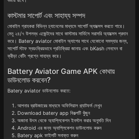
বজায় রাখে।
কাস্টমার সাপোর্ট এবং সাহায্য সম্পদ
মোবাইল গ্রাহকরা বিভিন্ন চ্যানেলের মাধ্যমে সাপোর্ট অ্যাক্সেস করতে পারে।
মেনু ২৪/৭ উপলব্ধ এজেন্টদের সাথে কাস্টমার সার্ভিসে সরাসরি অ্যাক্সেস প্রদান
করে। Batery aviator মোবাইল অ্যাপের সাথে যেকোনো সমস্যার জন্য,
সাপোর্ট স্টাফ স্বয়ংক্রিয়ভাবে প্রতিক্রিয়া জানায় এবং bKash লেনদেন বা
ক্রীড়া বেটিং প্রশ্নে সাহায্য করে।
Battery Aviator Game APK কোথায়
ডাউনলোড করবেন?
Batery aviator ডাউনলোড করতে:
আপনার ব্রাউজারের মাধ্যমে অফিসিয়াল প্ল্যাটফর্ম দেখুন
Download batery app বিকল্পটি খুঁজুন
অজানা উৎস থেকে অ্যাপ্লিকেশন ইনস্টল করার অনুমতি দিন
Android এর জন্য অ্যাপ্লিকেশন ডাউনলোড করুন
Batery apk ফাইলটি সনাক্ত করুন