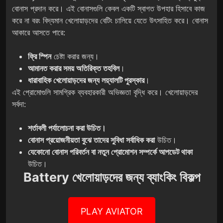
বোনাস প্রদান করে। এই বোনাসগুলি কেবল একটি স্বাগত উপহার হিসাবে কাজ
করে না বরং বিদ্যমান খেলোয়াড়দের বেটিং চালিয়ে যেতে উৎসাহিত করে। বোনাস
আকারে আসতে পারে:
ফ্রি স্পিন
চেষ্টা করার জন্য।
আমানত করার সময় অতিরিক্ত তহবিল
।
ধারাবাহিক খেলোয়াড়দের জন্য লয়্যালটি পুরস্কার
।
এই প্রোমোগুলি সামগ্রিক ব্যবহারকারী অভিজ্ঞতা বৃদ্ধি করে। খেলোয়াড়দের
সর্বদা:
শর্তাবলী পর্যালোচনা করা উচিত।
বোনাস প্রয়োজনীয়তা বুঝে তাদের সুবিধা সর্বাধিক করা
উচিত।
যেকোনো বোনাস পরিবর্তন বা নতুন প্রোমোশন সম্পর্কে আপডেট থাকা
উচিত।
Battery খেলোয়াড়দের জন্য ব্যাংকিং বিকল্প
PLAY AVIATOR