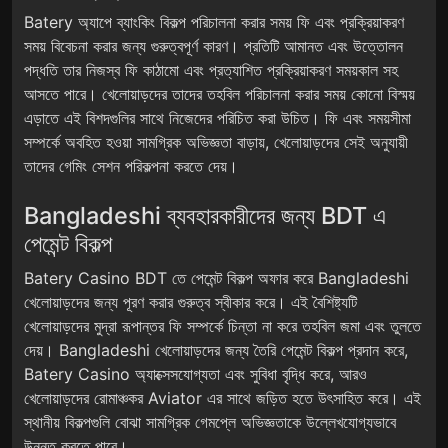
Batery অ্যাপে ব্যাংকিং বিকল্প পরিচালনা করার সময় ফি এবং প্রক্রিয়াকরণ
সময় বিবেচনা করার জন্য গুরুত্বপূর্ণ কারণ। প্রতিটি আমানত এবং উত্তোলন
পদ্ধতি তার নিজস্ব ফি কাঠামো এবং প্রত্যাশিত প্রক্রিয়াকরণ সময়কাল সহ
আসতে পারে। খেলোয়াড়দের তাদের তহবিল পরিচালনা করার সময় কোনো বিস্ময়
এড়াতে এই বিশদগুলির সাথে নিজেদের পরিচিত করা উচিত। ফি এবং সময়সীমা
সম্পর্কে অবহিত হওয়া সামগ্রিক অভিজ্ঞতা বাড়ায়, খেলোয়াড়দের সেই অনুযায়ী
তাদের গেমিং সেশন পরিকল্পনা করতে দেয়।
Bangladeshi ব্যবহারকারীদের জন্য BDT এ
পেমেন্ট বিকল্প
Batery Casino BDT তে পেমেন্ট বিকল্প অফার করে Bangladeshi
খেলোয়াড়দের জন্য পূরণ করার গুরুত্ব স্বীকার করে। এই বৈশিষ্ট্যটি
খেলোয়াড়দের মুদ্রা রূপান্তর ফি সম্পর্কে চিন্তা না করে তহবিল জমা এবং তুলতে
দেয়। Bangladeshi খেলোয়াড়দের জন্য তৈরি পেমেন্ট বিকল্প প্রদান করে,
Batery Casino অ্যাক্সেসযোগ্যতা এবং সুবিধা বৃদ্ধি করে, আরও
খেলোয়াড়দের রোমাঞ্চকর Aviator এর সাথে জড়িত হতে উৎসাহিত করে। এই
স্থানীয় বিকল্পগুলি বোঝা সামগ্রিক গেমপ্লে অভিজ্ঞতাকে উল্লেখযোগ্যভাবে
উন্নত করতে পারে।