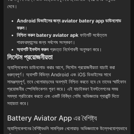
দেবে।
Android ডিভাইসের জন্য aviator batery app ডাউনলোড
করুন
।
নিশ্চিত করুন batery aviator apk
ফাইলটি সর্বোত্তম
পারফরম্যান্সের জন্য সর্বশেষ সংস্করণ।
অ্যাপটি ইনস্টল করুন
প্রদত্ত নির্দেশাবলী অনুসরণ করে।
সিস্টেম প্রয়োজনীয়তা
অ্যাপ্লিকেশন ডাউনলোড করার আগে, সিস্টেম প্রয়োজনীয়তা যাচাই করা
গুরুত্বপূর্ণ। অ্যাপটি বিভিন্ন Android এবং iOS ডিভাইসের সাথে
সামঞ্জস্যপূর্ণ, তবে খেলোয়াড়দের অবশ্যই নিশ্চিত করতে হবে যে তাদের স্মার্টফোন
প্রয়োজনীয় স্পেসিফিকেশন পূরণ করে। এই যাচাইকরণ ইনস্টলেশনের সময়
সমস্যা প্রতিরোধ করতে এবং একটি নির্বিঘ্ন গেমিং অভিজ্ঞতার গ্যারান্টি দিতে
সহায়তা করে।
Battery Aviator App এর বৈশিষ্ট্য
অ্যাপ্লিকেশনের বৈশিষ্ট্যগুলি সামগ্রিক খেলোয়াড় অভিজ্ঞতাকে উল্লেখযোগ্যভাবে