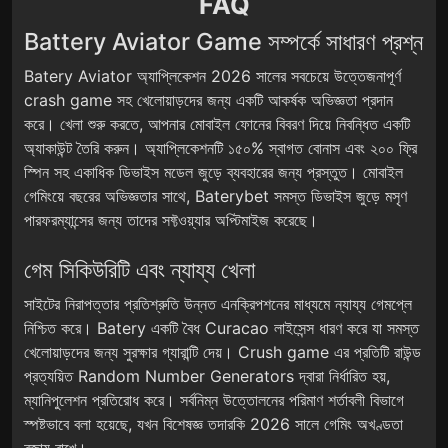
FAQ
Battery Aviator Game সম্পর্কে সাধারণ প্রশ্ন
Batery Aviator অ্যাপ্লিকেশন 2026 সালের সবচেয়ে উত্তেজনাপূর্ণ
crash game সহ খেলোয়াড়দের জন্য একটি আকর্ষক অভিজ্ঞতা প্রদান
করে। খেলা শুরু করতে, আপনার মোবাইল ফোনের বিবরণ দিয়ে নিবন্ধিত একটি
অ্যাকাউন্ট তৈরি করুন। অ্যাপ্লিকেশনটি ১৫০% স্বাগত বোনাস এবং ২০০ ফ্রি
স্পিন সহ একাধিক ডিভাইস মডেল জুড়ে ব্যবহারের জন্য প্রস্তুত। মোবাইল
গেমিংয়ে বছরের অভিজ্ঞতার সাথে, Baterybet সমস্ত ডিভাইস জুড়ে মসৃণ
পারফরম্যান্সের জন্য তাদের সফ্টওয়্যার অপ্টিমাইজ করেছে।
গেম সিকিউরিটি এবং ন্যায্য খেলা
সাইটের নিরাপত্তার প্রতিশ্রুতি উন্নত এনক্রিপশনের মাধ্যমে ন্যায্য গেমপ্লে
নিশ্চিত করে। Batery একটি বৈধ Curacao লাইসেন্স ধারণ করে যা সমস্ত
খেলোয়াড়দের জন্য সুরক্ষার গ্যারান্টি দেয়। Crush game এর প্রতিটি রাউন্ড
প্রত্যয়িত Random Number Generators দ্বারা নির্ধারিত হয়,
ম্যানিপুলেশন প্রতিরোধ করে। সর্বনিম্ন উত্তোলনের পরিমাণ শর্তাবলী বিভাগে
স্পষ্টভাবে বলা হয়েছে, যখন বিশেষজ্ঞ তদারকি 2026 সালে গেমিং অখণ্ডতা