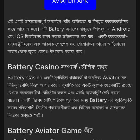
AVIATOR APK
এটি একটি উত্তেজনাপূর্ণ অনলাইন বেটিং অভিজ্ঞতা যা বিস্তৃত ব্যবহারকারীদের
কাছে আবেদন করে। এটি Batery অ্যাপের মাধ্যমে উপলব্ধ, যা Android
এবং iOS ডিভাইসের জন্য সহজে ডাউনলোড করা যায়। একটি ব্যবহারকারী-
বান্ধব ইন্টারফেস এবং আকর্ষক গেমপ্লে সহ, খেলোয়াড়রা তাদের স্মার্টফোনের
আরাম থেকে জুয়ার রোমাঞ্চ উপভোগ করতে পারে।
Battery Casino সম্পর্কে মৌলিক তথ্য
Battery Casino একটি সুপরিচিত প্ল্যাটফর্ম যা জনপ্রিয় Aviator সহ
বিভিন্ন গেমিং বিকল্প অফার করে। ক্যাসিনোতে একটি ব্যাপক ওয়েবসাইট রয়েছে
যেখানে ব্যবহারকারীরা রেজিস্টার করতে এবং একটি অ্যাকাউন্ট তৈরি করতে
পারেন। একটি নিরাপদ বেটিং পরিবেশ প্রদানের জন্য Battery এর প্রতিশ্রুতি
তাদের শক্তিশালী সিস্টেম প্রয়োজনীয়তা এবং বিভিন্ন আমানত ও উত্তোলন
বিকল্পের মাধ্যমে স্পষ্ট।
Battery Aviator Game কী?