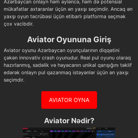
Azərbaycan onlayn həm əyləncə, həm də potensial
mükafatlar axtaranlar üçün ən yaxşı seçimdir. Ancaq ən
yaxşı oyun təcrübəsi üçün etibarlı platforma seçmək
çox vacibdir.
Aviator Oyununa Giriş
Aviator oyunu Azərbaycan oyunçularının diqqətini
çəkən innovativ crash oyunudur. Real pul oyunu olaraq
hazırlanmış, sadəlik və həyəcanın unikal qarışığını təklif
edərək onlayn pul qazanmaq istəyənlər üçün ən yaxşı
seçimdir.
AVIATOR OYNA
Aviator Nədir?