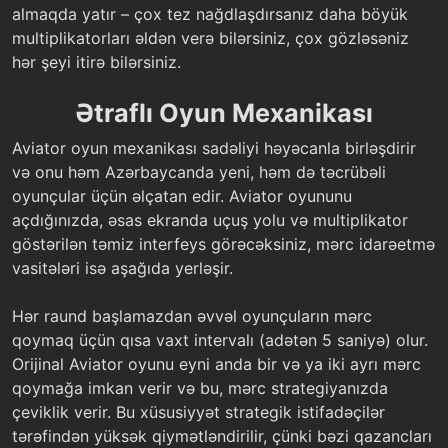
almaqda yatır – çox tez nağdlaşdırsanız daha böyük
multiplikatorları əldən verə bilərsiniz, çox gözləsəniz
hər şeyi itirə bilərsiniz.
Ətraflı Oyun Mexanikası
Aviator oyun mexanikası sadəliyi həyəcanla birləşdirir
və onu həm Azərbaycanda yeni, həm də təcrübəli
oyunçular üçün əlçatan edir. Aviator oyununu
açdığınızda, əsas ekranda uçuş yolu və multiplikator
göstərilən təmiz interfeys görəcəksiniz, mərc idarəetmə
vasitələri isə aşağıda yerləşir.
Hər raund başlamazdan əvvəl oyunçuların mərc
qoymaq üçün qısa vaxt intervalı (adətən 5 saniyə) olur.
Orijinal Aviator oyunu eyni anda bir və ya iki ayrı mərc
qoymağa imkan verir və bu, mərc strategiyanızda
çeviklik verir. Bu xüsusiyyət strategik istifadəçilər
tərəfindən yüksək qiymətləndirilir, çünki bəzi qazancları