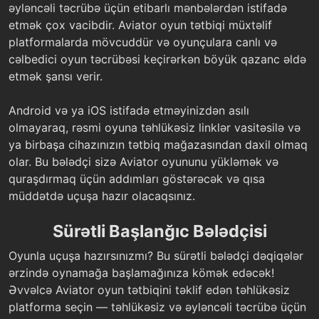
əyləncəli təcrübə üçün etibarlı mənbələrdən istifadə
etmək çox vacibdir. Aviator oyun tətbiqi müxtəlif
platformalarda mövcuddür və oyunçulara canlı və
cəlbedici oyun təcrübəsi keçirərkən böyük qazanc əldə
etmək şansı verir.
Android və ya iOS istifadə etməyinizdən asılı
olmayaraq, rəsmi oyuna təhlükəsiz linklər vasitəsilə və
ya birbaşa cihazınızın tətbiq mağazasından daxil olmaq
olar. Bu bələdçi sizə Aviator oyununu yükləmək və
quraşdırmaq üçün addımları göstərəcək və qısa
müddətdə uçuşa hazır olacaqsınız.
Sürətli Başlanğıc Bələdçisi
Oyunla uçuşa hazırsınızmı? Bu sürətli bələdçi dəqiqələr
ərzində oynamağa başlamağınıza kömək edəcək!
Əvvəlcə Aviator oyun tətbiqini təklif edən təhlükəsiz
platforma seçin — təhlükəsiz və əyləncəli təcrübə üçün