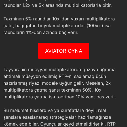
raundlar 1.2x və 5x arasında multiplikatorlarla bitir.
Təxminən 5% raundlar 10x-dən yuxarı multiplikatora
çatır, həqiqətən böyük multiplikatorlar (100x+) isə
raundların 1%-dən azında baş verir.
AVIATOR OYNA
Təyyarənin müəyyən multiplikatorda qəzaya uğrama
ehtimalı müəyyən edilmiş RTP-ni saxlamaq üçün
hazırlanmış riyazi modelə uyğun gəlir. Məsələn, 2x
multiplikatora çatma şansı təxminən 50%, 10x
multiplikatora çatma isə təqribən 10% vaxt baş verir.
Bu məlumat hisslərə və ya xurafatlara deyil, real
şanslara əsaslanaraq strategiyalar hazırlamağınıza
kömək edə bilər.
Oyunçular qeyd etməlidirlər ki, RTP