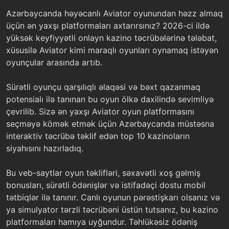
Azərbaycanda həyəcanlı Aviator oyunundan həzz almaq
üçün ən yaxşı platformaları axtarırsınız? 2026-ci ildə
yüksək keyfiyyətli onlayn kazino təcrübələrinə tələbat,
xüsusilə Aviator kimi maraqlı oyunları oynamaq istəyən
oyunçular arasında artıb.
Sürətli oyunçu qarşılıqlı əlaqəsi və bəxt qazanmaq
potensialı ilə tanınan bu oyun ölkə daxilində sevimliyə
çevrilib. Sizə ən yaxşı Aviator oyun platformasını
seçməyə kömək etmək üçün Azərbaycanda müstəsna
interaktiv təcrübə təklif edən top 10 kazinoların
siyahısını hazırladıq.
Bu veb-saytlar oyun təklifləri, səxavətli xoş gəlmiş
bonusları, sürətli ödənişlər və istifadəçi dostu mobil
tətbiqlər ilə tanınır. Canlı oyunun pərəstişkarı olsanız və
ya simulyator tərzli təcrübəni üstün tutsanız, bu kazino
platformaları hamıya uyğundur. Təhlükəsiz ödəniş