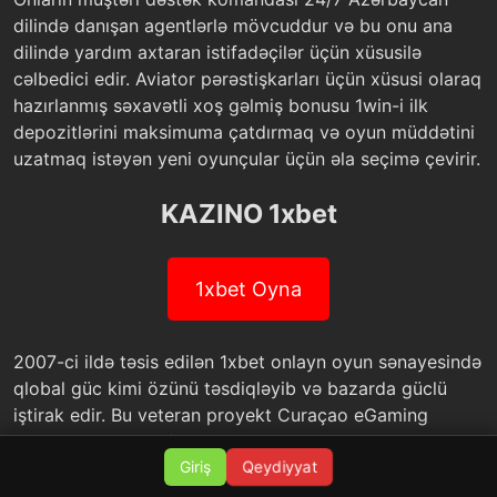
dilində danışan agentlərlə mövcuddur və bu onu ana
dilində yardım axtaran istifadəçilər üçün xüsusilə
cəlbedici edir. Aviator pərəstişkarları üçün xüsusi olaraq
hazırlanmış səxavətli xoş gəlmiş bonusu 1win-i ilk
depozitlərini maksimuma çatdırmaq və oyun müddətini
uzatmaq istəyən yeni oyunçular üçün əla seçimə çevirir.
KAZINO 1xbet
1xbet Oyna
2007-ci ildə təsis edilən 1xbet onlayn oyun sənayesində
qlobal güc kimi özünü təsdiqləyib və bazarda güclü
iştirak edir. Bu veteran proyekt Curaçao eGaming
lisenziyası altında fəaliyyət göstərərək Aviator oyun
Qeydiyyat
Giriş
həvəskarları üçün təhlükəsiz və tənzimlənən mühit
təmin edir. Oyunçular üçün əsas xüsusiyyətlər: