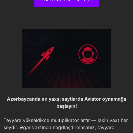
Azərbaycanda ən yaxşı saytlarda Aviator oynamağa
başlayın!
Təyyarə yüksəldikcə multiplikator artır — lakin vaxt hər
şeydir. Əgər vaxtında nağdlaşdırmasanız, təyyarə