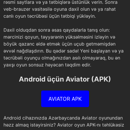
rəsmi saytlara və ya tətbiqlərə üstünlük verin. Sonra
veb-brauzer vasitəsilə oyuna daxil olun və ya rahat
canlı oyun təcrübəsi üçün tətbiqi yükləyin.
Daxil olduqdan sonra əsas qaydalarla tanış olun:
mərcinizi qoyun, təyyarənin yüksəlməsini izləyin və
böyük qazanc əldə etmək üçün uçub getməmişdən
əvvəl nağdlaşdırın. Bu qədər sadə! Yeni başlayan və ya
təcrübəli oyunçu olmağınızdan asılı olmayaraq, bu ən
yaxşı oyun sonsuz həyəcan təqdim edir.
Android üçün Aviator (APK)
AVIATOR APK
Android cihazınızda Azərbaycanda Aviator oyunundan
həzz almaq istəyirsiniz? Aviator oyun APK-nı təhlükəsiz