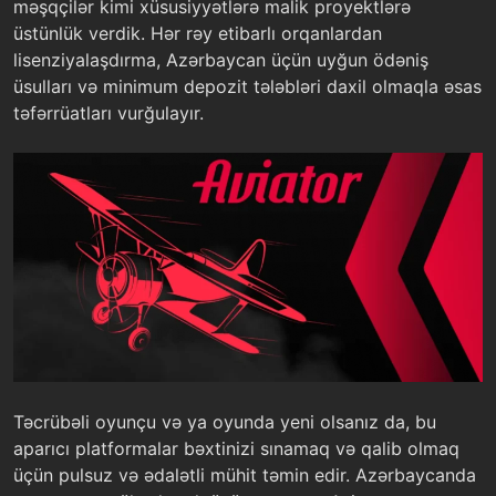
məşqçilər kimi xüsusiyyətlərə malik proyektlərə
üstünlük verdik. Hər rəy etibarlı orqanlardan
lisenziyalaşdırma, Azərbaycan üçün uyğun ödəniş
üsulları və minimum depozit tələbləri daxil olmaqla əsas
təfərrüatları vurğulayır.
Təcrübəli oyunçu və ya oyunda yeni olsanız da, bu
aparıcı platformalar bəxtinizi sınamaq və qalib olmaq
üçün pulsuz və ədalətli mühit təmin edir. Azərbaycanda