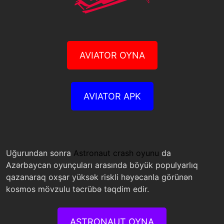
AVIATOR OYNA
AVIATOR APK
Uğurundan sonra
Astronaut crash oyunu
da
Azərbaycan oyunçuları arasında böyük populyarlıq
qazanaraq oxşar yüksək riskli həyəcanla görünən
kosmos mövzulu təcrübə təqdim edir.
ASTRONAUT OYNA