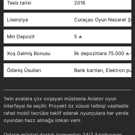
Təsis tarixi
2016
Lisenziya
Curaçao Oyun Nəzarət Şur
Min Depozit
5 ₼
Xoş Gəlmiş Bonusu
İlk depozitlərə 75.000 ₼-
Ödəniş Üsulları
Bank kartları, Elektron pul
1win avatara çox oxşayan müstəsna Aviator oyun
interfeysi ilə seçilir. Proyekt öz xüsusi tətbiqi vasitəsilə
rahat mobil təcrübə təklif edərək oyunçulara hər yerdə
oyundan həzz almağa imkan verir.
Onların müştəri dəstək komandası 24/7 Azərbaycan