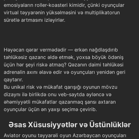
emosiyaların roller-koasteri kimidir, çünki oyunçular
virtual təyyarənin yüksəlməsini və multiplikatorun
sürətlə artmasını izləyirlər.
Həyəcan qərar vermədədir — erkən nağdlaşdırıb
təhlükəsiz qazanc əldə etmək, yoxsa böyük ödəniş
üçün hər şeyi riskə atmaq? Qəzanın daimi təhlükəsi
adrenalin axını əlavə edir və oyunçuları yenidən geri
qaytarır.
Bu unikal risk və mükafat qarışığı oyunun mövzu
dizaynı ilə birlikdə onu veb-saytda əyləncə və
əhəmiyyətli mükafatlar qazanmaq şansı axtaran
oyunçular üçün ən yaxşı seçimə çevirib.
Əsas Xüsusiyyətlər və Üstünlüklər
Aviator oyunu təyyarəli oyun Azərbaycan oyunçuları