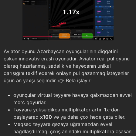
Aviator oyunu Azərbaycan oyunçularının diqqətini
çəkən innovativ crash oyunudur. Aviator real pul oyunu
olaraq hazırlanmış, sadəlik və həyəcanın unikal
qarışığını təklif edərək onlayn pul qazanmaq istəyənlər
üçün ən yaxşı seçimdir.
👉 Belə işləyir:
oyunçular virtual təyyarə havaya qalxmazdan əvvəl
mərc qoyurlar.
Təyyarə yüksəldikcə multiplikator artır, 1x-dən
başlayaraq
x100
və ya daha çox hədə çata bilər.
Məqsəd təyyarə qəzaya uğramazdan əvvəl
nağdlaşdırmaq, çıxış anındakı multiplikatora əsasən