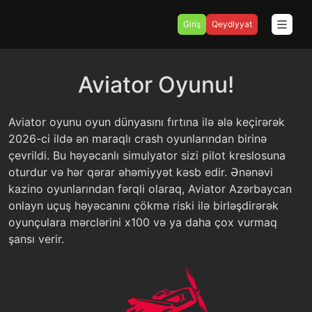
Giriş
Qeydiyyat
Aviator Oyunu!
Aviator oyunu oyun dünyasını fırtına ilə ələ keçirərək
2026-ci ildə ən maraqlı crash oyunlarından birinə
çevrildi. Bu həyəcanlı simulyator sizi pilot kreslosuna
oturdur və hər qərar əhəmiyyət kəsb edir. Ənənəvi
kazino oyunlarından fərqli olaraq, Aviator Azərbaycan
onlayn uçuş həyəcanını çökmə riski ilə birləşdirərək
oyunçulara mərclərini x100 və ya daha çox vurmaq
şansı verir.