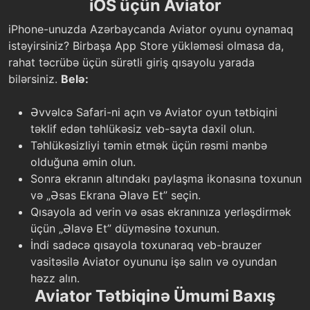
iOS üçün Aviator
iPhone-unuzda Azərbaycanda Aviator oyunu oynamaq
istəyirsiniz? Birbaşa App Store yükləməsi olmasa da,
rahat təcrübə üçün sürətli giriş qısayolu yarada
bilərsiniz.
Belə:
Əvvəlcə Safari-ni açın və Aviator oyun tətbiqini
təklif edən təhlükəsiz veb-sayta daxil olun.
Təhlükəsizliyi təmin etmək üçün rəsmi mənbə
olduğuna əmin olun.
Sonra ekranın altındakı paylaşma ikonasına toxunun
və „Əsas Ekrana Əlavə Et” seçin.
Qısayola ad verin və əsas ekranınıza yerləşdirmək
üçün „Əlavə Et” düyməsinə toxunun.
İndi sadəcə qısayola toxunaraq veb-brauzer
vasitəsilə Aviator oyununu işə salın və oyundan
həzz alın.
Aviator Tətbiqinə Ümumi Baxış