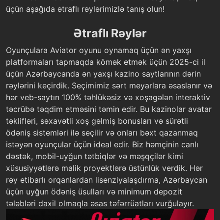
üçün aşağıda ətraflı rəylərimizlə tanış olun!
Ətraflı Rəylər
Oyunçulara Aviator oyunu oynamaq üçün ən yaxşı
platformaları tapmaqda kömək etmək üçün 2025-ci il
üçün Azərbaycanda ən yaxşı kazino saytlarının dərin
rəylərini keçirdik. Seçimimiz sərt meyarlara əsaslanır və
hər veb-saytın 100% təhlükəsiz və xoşagələn interaktiv
təcrübə təqdim etməsini təmin edir. Bu kazinolar avatar
təklifləri, səxavətli xoş gəlmiş bonusları və sürətli
ödəniş sistemləri ilə seçilir və onları bəxt qazanmaq
istəyən oyunçular üçün ideal edir. Biz həmçinin canlı
dəstək, mobil-uyğun tətbiqlər və məşqçilər kimi
xüsusiyyətlərə malik proyektlərə üstünlük verdik. Hər
rəy etibarlı orqanlardan lisenziyalaşdırma, Azərbaycan
üçün uyğun ödəniş üsulları və minimum depozit
tələbləri daxil olmaqla əsas təfərrüatları vurğulayır.