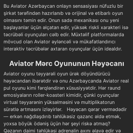
Bu Aviator Azərbaycan onlayn sensasiyası nüfuzlu bir
şirkət tərəfindən hazırlanıb və orijinal və etibarlı oyun
olmasını təmin edir. Onun sadə mexanikası onu yeni
başlayanlar üçün əlçatan edir, yüksək riskli xarakteri isə
təcrübəli oyunçuları cəlb edir. Müxtəlif platformalarda
mövcud olan Aviator əyləncəli və mükafatlandırıcı
interaktiv təcrübələr axtaran oyunçular üçün idealdır.
Aviator Mərc Oyununun Həyəcanı
Aviator oyunu təyyarəli oyun ürək döyündürücü
həyəcandan ibarətdir və onu Azərbaycanda Aviator real
pul oyunu kimi fərqləndirən xüsusiyyətdir. Hər raund
emosiyaların roller-koasteri kimidir, çünki oyunçular
virtual təyyarənin yüksəlməsini və multiplikatorun
sürətlə artmasını izləyirlər. Həyəcan qərar vermədədir
— erkən nağdlaşdırıb təhlükəsiz qazanc əldə etmək,
yoxsa böyük ödəniş üçün hər şeyi riskə atmaq?
Qəzanın daimi təhlükəsi adrenalin axını əlavə edir və