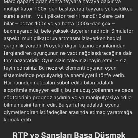
Mərc qapandıqdan sonra təyyarə havaya qalxır və
multiplikator 1.00x-dən başlayaraq təyyarə yüksəldikcə
sürətlə artır. Multiplikator təsirli hündürlüklərə çata
bilər – bəzən 100x və ya hətta 1000x-dən çox –
baxmayaraq ki, belə yüksək dəyərlər nadirdir. Simulator
aspekti multiplikatorun artmasını izləyərkən həqiqi
gərginlik yaradır. Proyekti digər kazino oyunlarından
fərqləndirən oyunçunun nə vaxt nağdlaşdıracağına dair
tam nəzarətidir. Oyun sizin taleyinizi təyin etmir – siz
təyin edirsiniz. Bu nəzarət elementi oyunun oyun
sistemlərində populyarlığına əhəmiyyətli töhfə verib.
Hər raundun nəticələri sübut edilə bilən ədalətli
alqoritmlə müəyyən edilir, bu da uçuş yollarının və qəza
nöqtələrinin proqnozlaşdırıla və ya manipulyasiya edilə
bilməməsini təmin edir. Bu şəffaflıq ədalətli oyunu
qiymətləndirən istifadəçilər arasında etimad yaratmağa
kömək edib.
RTP və Şansları Başa Düşmək