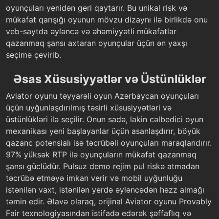
oyunçuları yenidən geri qaytarır. Bu unikal risk və
mükafat qarışığı oyunun mövzu dizaynı ilə birlikdə onu
veb-saytda əyləncə və əhəmiyyətli mükafatlar
qazanmaq şansı axtaran oyunçular üçün ən yaxşı
seçimə çevirib.
Əsas Xüsusiyyətlər və Üstünlüklər
Aviator oyunu təyyarəli oyun Azərbaycan oyunçuları
üçün uyğunlaşdırılmış təsirli xüsusiyyətləri və
üstünlükləri ilə seçilir. Onun sadə, lakin cəlbedici oyun
mexanikası yeni başlayanlar üçün asanlaşdırır, böyük
qazanc potensialı isə təcrübəli oyunçuları maraqlandırır.
97% yüksək RTP ilə oyunçuların mükafat qazanmaq
şansı güclüdür. Pulsuz demo rejim pul riskə atmadan
təcrübə etməyə imkan verir və mobil uyğunluğu
istənilən vaxt, istənilən yerdə əyləncədən həzz almağı
təmin edir. Əlavə olaraq, orijinal Aviator oyunu Provably
Fair texnologiyasından istifadə edərək şəffaflıq və