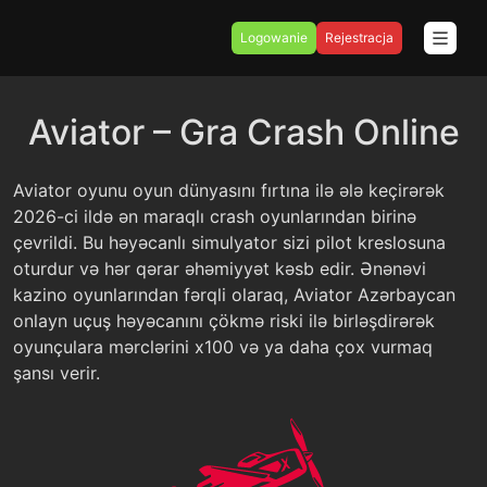
Logowanie
Rejestracja
Aviator – Gra Crash Online
Aviator oyunu oyun dünyasını fırtına ilə ələ keçirərək
2026-ci ildə ən maraqlı crash oyunlarından birinə
çevrildi. Bu həyəcanlı simulyator sizi pilot kreslosuna
oturdur və hər qərar əhəmiyyət kəsb edir. Ənənəvi
kazino oyunlarından fərqli olaraq, Aviator Azərbaycan
onlayn uçuş həyəcanını çökmə riski ilə birləşdirərək
oyunçulara mərclərini x100 və ya daha çox vurmaq
şansı verir.