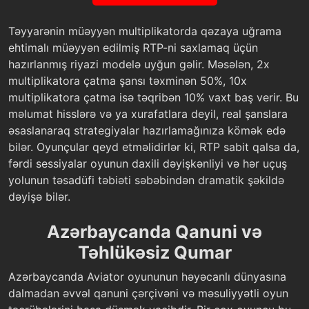
Təyyarənin müəyyən multiplikatorda qəzaya uğrama
ehtimalı müəyyən edilmiş RTP-ni saxlamaq üçün
hazırlanmış riyazi modelə uyğun gəlir. Məsələn, 2x
multiplikatora çatma şansı təxminən 50%, 10x
multiplikatora çatma isə təqribən 10% vaxt baş verir.
Bu
məlumat hisslərə və ya xurafatlara deyil, real şanslara
əsaslanaraq strategiyalar hazırlamağınıza kömək edə
bilər.
Oyunçular qeyd etməlidirlər ki, RTP sabit qalsa da,
fərdi sessiyalar oyunun daxili dəyişkənliyi və hər uçuş
yolunun təsadüfi təbiəti səbəbindən dramatik şəkildə
dəyişə bilər.
Azərbaycanda Qanuni və
Təhlükəsiz Qumar
Azərbaycanda Aviator oyununun həyəcanlı dünyasına
dalmadan əvvəl qanuni çərçivəni və məsuliyyətli oyun