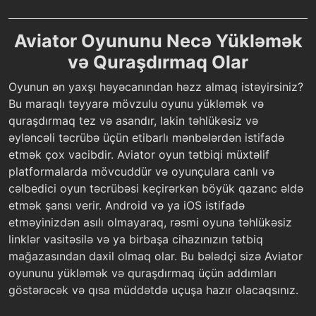
Aviator Oyununu Necə Yükləmək
və Quraşdırmaq Olar
Oyunun ən yaxşı həyəcanından həzz almaq istəyirsiniz?
Bu maraqlı təyyarə mövzulu oyunu yükləmək və
quraşdırmaq tez və asandır, lakin təhlükəsiz və
əyləncəli təcrübə üçün etibarlı mənbələrdən istifadə
etmək çox vacibdir. Aviator oyun tətbiqi müxtəlif
platformalarda mövcuddür və oyunçulara canlı və
cəlbedici oyun təcrübəsi keçirərkən böyük qazanc əldə
etmək şansı verir. Android və ya iOS istifadə
etməyinizdən asılı olmayaraq, rəsmi oyuna təhlükəsiz
linklər vasitəsilə və ya birbaşa cihazınızın tətbiq
mağazasından daxil olmaq olar. Bu bələdçi sizə Aviator
oyununu yükləmək və quraşdırmaq üçün addımları
göstərəcək və qısa müddətdə uçuşa hazır olacaqsınız.