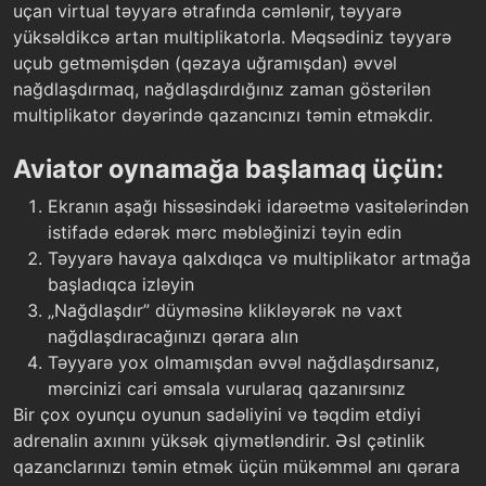
uçan virtual təyyarə ətrafında cəmlənir, təyyarə
yüksəldikcə artan multiplikatorla. Məqsədiniz təyyarə
uçub getməmişdən (qəzaya uğramışdan) əvvəl
nağdlaşdırmaq, nağdlaşdırdığınız zaman göstərilən
multiplikator dəyərində qazancınızı təmin etməkdir.
Aviator oynamağa başlamaq üçün:
Ekranın aşağı hissəsindəki idarəetmə vasitələrindən
istifadə edərək mərc məbləğinizi təyin edin
Təyyarə havaya qalxdıqca və multiplikator artmağa
başladıqca izləyin
„Nağdlaşdır” düyməsinə klikləyərək nə vaxt
nağdlaşdıracağınızı qərara alın
Təyyarə yox olmamışdan əvvəl nağdlaşdırsanız,
mərcinizi cari əmsala vurularaq qazanırsınız
Bir çox oyunçu oyunun sadəliyini və təqdim etdiyi
adrenalin axınını yüksək qiymətləndirir. Əsl çətinlik
qazanclarınızı təmin etmək üçün mükəmməl anı qərara