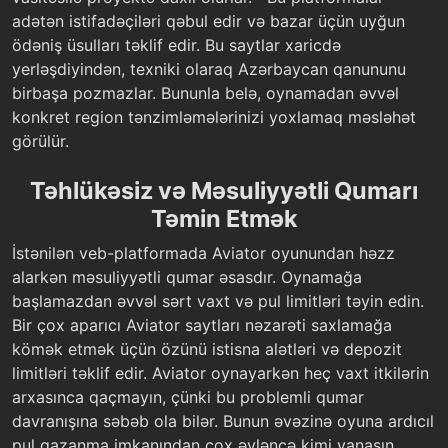
adətən istifadəçiləri qəbul edir və bazar üçün uyğun
ödəniş üsulları təklif edir. Bu saytlar xaricdə
yerləşdiyindən, texniki olaraq Azərbaycan qanununu
birbaşa pozmazlar. Bununla belə, oynamadan əvvəl
konkret region tənzimləmələrinizi yoxlamaq məsləhət
görülür.
Təhlükəsiz və Məsuliyyətli Qumarı
Təmin Etmək
İstənilən veb-platformada Aviator oyunundan həzz
alarkən məsuliyyətli qumar əsasdır. Oynamağa
başlamazdan əvvəl sərt vaxt və pul limitləri təyin edin.
Bir çox aparıcı Aviator saytları nəzarəti saxlamağa
kömək etmək üçün özünü istisna alətləri və depozit
limitləri təklif edir.
Aviator oynayarkən heç vaxt itkilərin
arxasınca qaçmayın, çünki bu problemli qumar
davranışına səbəb ola bilər. Bunun əvəzinə oyuna ardıcıl
pul qazanma imkanından çox əyləncə kimi yanaşın.