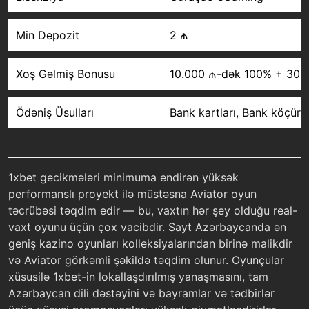
Min Depozit
2 ₼
Xoş Gəlmiş Bonusu
10.000 ₼-dək 100% + 30 pu
Ödəniş Üsulları
Bank kartları, Bank köçürmə
1xbet gecikmələri minimuma endirən yüksək
performanslı proyekt ilə müstəsna Aviator oyun
təcrübəsi təqdim edir — bu, vaxtın hər şey olduğu real-
vaxt oyunu üçün çox vacibdir. Sayt Azərbaycanda ən
geniş kazino oyunları kolleksiyalarından birinə malikdir
və Aviator görkəmli şəkildə təqdim olunur. Oyunçular
xüsusilə 1xbet-in lokallaşdırılmış yanaşmasını, tam
Azərbaycan dili dəstəyini və bayramlar və tədbirlər