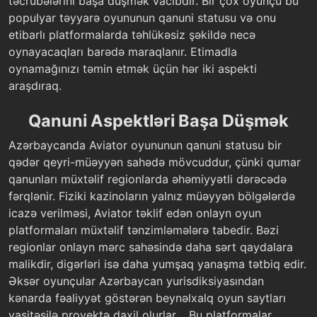
təcrübələrini başa düşmək vacibdir. Bir çox oyunçu bu
populyar təyyarə oyununun qanuni statusu və onu
etibarlı platformalarda təhlükəsiz şəkildə necə
oynayacaqları barədə maraqlanır. Etimadla
oynamağınızı təmin etmək üçün hər iki aspekti
araşdıraq.
Qanuni Aspektləri Başa Düşmək
Azərbaycanda Aviator oyununun qanuni statusu bir
qədər qeyri-müəyyən sahədə mövcuddur, çünki qumar
qanunları müxtəlif regionlarda əhəmiyyətli dərəcədə
fərqlənir. Fiziki kazinoların yalnız müəyyən bölgələrdə
icazə verilməsi, Aviator təklif edən onlayn oyun
platformaları müxtəlif tənzimləmələrə tabedir.
Bəzi
regionlar onlayn mərc sahəsində daha sərt qaydalara
malikdir, digərləri isə daha yumşaq yanaşma tətbiq edir.
Əksər oyunçular Azərbaycan yurisdiksiyasından
kənarda fəaliyyət göstərən beynəlxalq oyun saytları
vasitəsilə proyektə daxil olurlar.
Bu platformalar