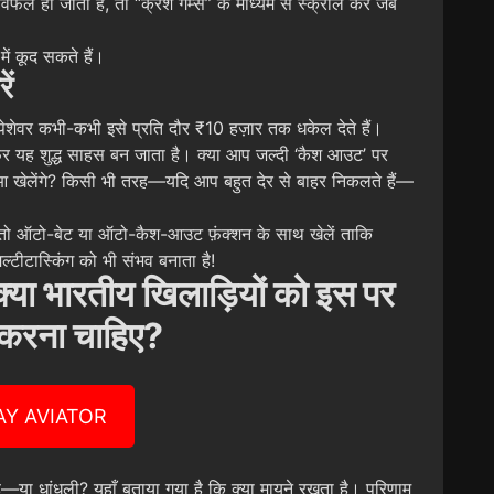
 हो जाता है, तो “क्रैश गेम्स” के माध्यम से स्क्रॉल करें जब
ें कूद सकते हैं।
ें
वर कभी-कभी इसे प्रति दौर ₹10 हज़ार तक धकेल देते हैं।
फिर यह शुद्ध साहस बन जाता है। क्या आप जल्दी ‘कैश आउट’ पर
ुआ खेलेंगे? किसी भी तरह—यदि आप बहुत देर से बाहर निकलते हैं—
 तो ऑटो-बेट या ऑटो-कैश-आउट फ़ंक्शन के साथ खेलें ताकि
टीटास्किंग को भी संभव बनाता है!
क्या भारतीय खिलाड़ियों को इस पर
 करना चाहिए?
AY AVIATOR
ै—या धांधली? यहाँ बताया गया है कि क्या मायने रखता है। परिणाम