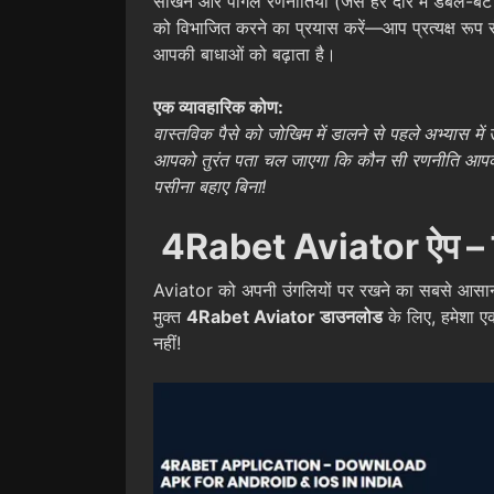
सीखने और पागल रणनीतियों (जैसे हर दौर में डबल-बेट ज
को विभाजित करने का प्रयास करें—आप प्रत्यक्ष रूप से
आपकी बाधाओं को बढ़ाता है।
एक व्यावहारिक कोण:
वास्तविक पैसे को जोखिम में डालने से पहले अभ्यास म
आपको तुरंत पता चल जाएगा कि कौन सी रणनीति आपकी शै
पसीना बहाए बिना!
4Rabet Aviator ऐप – वि
Aviator को अपनी उंगलियों पर रखने का सबसे आसान त
मुक्त
4Rabet Aviator डाउनलोड
के लिए, हमेशा ए
नहीं!