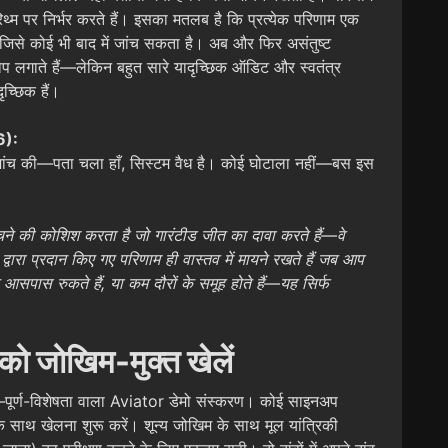
्गोरिथ्म पर निर्भर करते हैं। इसका मतलब है कि प्रत्येक परिणाम एक
ै—जिसे कोई भी बाद में जांच सकता है। अब और फिर असंतुष्ट
प लगाते हैं—लेकिन बहुत सारे यादृच्छिक ऑडिट और स्वतंत्र
दृच्छिक हैं।
6):
ी जांच की—पता चला हाँ, सिस्टम वैध है। कोई घोटाला नहीं—बस इस
चने की कोशिश करता है जो गारंटीड जीत का दावा करते हैं—वे
ारा प्रदान किए गए परिणाम ही वास्तव में मायने रखते हैं जब आप
सपास रुकते हैं, या कम दौरों के समूह होते हैं—यह सिर्फ
ो जोखिम-मुक्त खेलें
ै—पूर्ण-विशेषता वाला Aviator डेमो संस्करण। कोई साइनअप
े साथ खेलना शुरू करें। शून्य जोखिम के साथ मूल यांत्रिकी