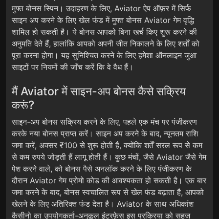
मुफ्त बोनस स्पिन। उदाहरण के लिए, Aviator ऐप ऑफ़र में सिर्फ
साइन अप करने के लिए खेल फंड में मुफ्त बोनस Aviator गेम वृद्धि
शामिल हो सकती है। ये बोनस आपको बिना खर्च किए शुरू करने की
अनुमति देते हैं, हालांकि आपको अपनी जीत निकालने के लिए शर्तों को
पूरा करना होगा। यह सुनिश्चित करने के लिए हमेशा ऑनलाइन जुआ
साइटों पर नियमों की जाँच करें कि वे वैध हैं।
मैं Aviator में साइन-अप बोनस कैसे सक्रिय
करूं?
साइन-अप बोनस सक्रिय करने के लिए, पहले एक मंच पर पंजीकरण
करके नया बोनस प्राप्त करें। साइन अप करने के बाद, न्यूनतम राशि
जमा करें, अक्सर ₹100 से शुरू होती है, क्योंकि शर्तें सरल रूप से कम
से कम रुपये जोड़ती हैं लागू होती हैं। कुछ मंचों, जैसे Aviator जैसे गेम
पेश करने वाले, को बोनस पैसे अनलॉक करने के लिए पंजीकरण के
दौरान Aviator गेम प्रोमो कोड की आवश्यकता हो सकती है। एक बार
जमा करने के बाद, बोनस स्वचालित रूप से खेल फंड बढ़ाता है, आपको
खेलने के लिए अतिरिक्त फंड देता है। Aviator के साथ अधिकांश
कैसीनो का उपयोगकर्ता-अनुकूल इंटरफ़ेस इस प्रक्रिया को सहज