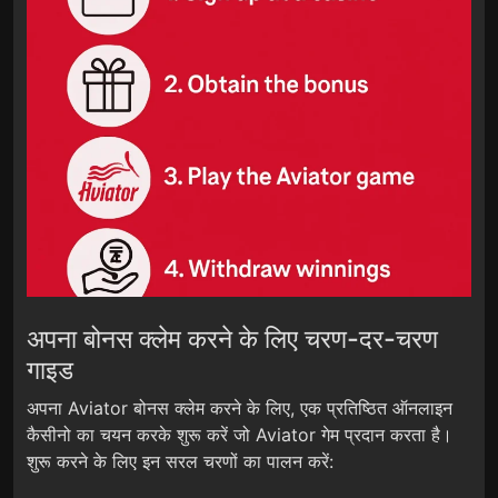
अपना बोनस क्लेम करने के लिए चरण-दर-चरण
गाइड
अपना Aviator बोनस क्लेम करने के लिए, एक प्रतिष्ठित ऑनलाइन
कैसीनो का चयन करके शुरू करें जो Aviator गेम प्रदान करता है।
शुरू करने के लिए इन सरल चरणों का पालन करें: