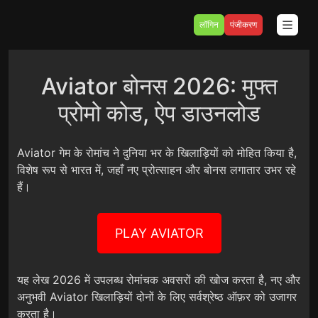
लॉगिन
पंजीकरण
Aviator बोनस 2026: मुफ्त
प्रोमो कोड, ऐप डाउनलोड
Aviator गेम के रोमांच ने दुनिया भर के खिलाड़ियों को मोहित किया है,
विशेष रूप से भारत में, जहाँ नए प्रोत्साहन और बोनस लगातार उभर रहे
हैं।
PLAY AVIATOR
यह लेख 2026 में उपलब्ध रोमांचक अवसरों की खोज करता है, नए और
अनुभवी Aviator खिलाड़ियों दोनों के लिए सर्वश्रेष्ठ ऑफ़र को उजागर
करता है।