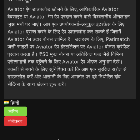
Aviator ऐप डाउनलोड खोजने के लिए, आधिकारिक Aviator
वेबसाइट या Aviator गेम ऐप प्रदान करने वाले विश्वसनीय ऑनलाइन
जुआ मंचों पर जाएं। आप एक उपयोगकर्ता-अनुकूल इंटरफ़ेस के लिए
Aviator प्राप्त करने के लिए ऐप डाउनलोड कर सकते हैं जिसमें
Aviator गेम उदार बोनस शामिल हैं। उदाहरण के लिए, Parimatch
जैसी साइटों पर Aviator ऐप इंस्टॉलेशन पर Aviator बोनस क्रेडिट
प्रदान करता है। ₹50 मुफ्त बोनस या अतिरिक्त फंड जैसे विभिन्न
प्रोत्साहनों तक पहुँचने के लिए Aviator ऐप ऑफ़र अनुभाग देखें।
नकली से बचने के लिए सुनिश्चित करें कि आप एक सुरक्षित स्रोत से
डाउनलोड करें और आसानी के लिए आमतौर पर पूर्व निर्धारित दांव
सेटिंग्स के साथ खेलना शुरू करें।
हिन्दी
लॉगिन
पंजीकरण