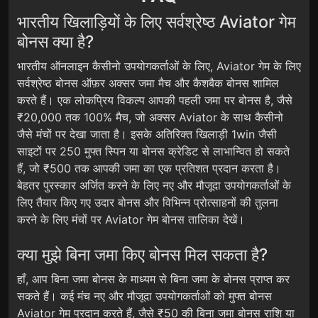
भारतीय खिलाड़ियों के लिए सर्वश्रेष्ठ Aviator गेम
बोनस क्या है?
भारतीय ऑनलाइन कैसीनो उपयोगकर्ताओं के लिए, Aviator गेम के लिए
सर्वश्रेष्ठ बोनस ऑफ़र अक्सर जमा मैच और कैशबैक बोनस शामिल
करते हैं। एक लोकप्रिय विकल्प आपकी पहली जमा पर बोनस है, जैसे
₹20,000 तक 100% मैच, जो अक्सर Aviator के साथ कैसीनो
जैसे मंचों पर देखा जाता है। इसके अतिरिक्त खिलाड़ी 1win जैसी
साइटों पर 250 मुफ्त स्पिन या बोनस क्रेडिट से लाभान्वित हो सकते
हैं, जो ₹500 तक आपकी जमा का एक प्रतिशत प्रदान करता है।
बेहतर पुरस्कार अर्जित करने के लिए नए और मौजूदा उपयोगकर्ताओं के
लिए तैयार किए गए उदार बोनस और विभिन्न प्रोत्साहनों की तुलना
करने के लिए मंचों पर Aviator गेम बोनस तालिका देखें।
क्या मुझे बिना जमा किए बोनस मिल सकता है?
हाँ, आप बिना जमा बोनस के माध्यम से बिना जमा के बोनस प्राप्त कर
सकते हैं। कई मंच नए और मौजूदा उपयोगकर्ताओं को मुफ्त बोनस
Aviator गेम प्रदान करते हैं, जैसे ₹50 की बिना जमा बोनस राशि या