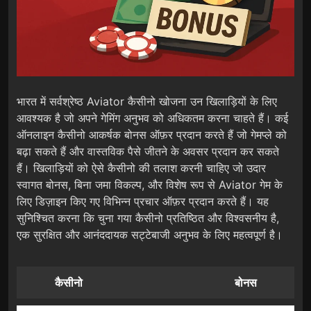
भारत में सर्वश्रेष्ठ Aviator कैसीनो खोजना उन खिलाड़ियों के लिए
आवश्यक है जो अपने गेमिंग अनुभव को अधिकतम करना चाहते हैं। कई
ऑनलाइन कैसीनो आकर्षक बोनस ऑफ़र प्रदान करते हैं जो गेमप्ले को
बढ़ा सकते हैं और वास्तविक पैसे जीतने के अवसर प्रदान कर सकते
हैं। खिलाड़ियों को ऐसे कैसीनो की तलाश करनी चाहिए जो उदार
स्वागत बोनस, बिना जमा विकल्प, और विशेष रूप से Aviator गेम के
लिए डिज़ाइन किए गए विभिन्न प्रचार ऑफ़र प्रदान करते हैं। यह
सुनिश्चित करना कि चुना गया कैसीनो प्रतिष्ठित और विश्वसनीय है,
एक सुरक्षित और आनंददायक सट्टेबाजी अनुभव के लिए महत्वपूर्ण है।
कैसीनो
बोनस