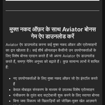
मुफ्त नकद ऑफ़र के साथ Aviator बोनस
गेम ऐप डाउनलोड करें
Aviator ऐप डाउनलोड करना कई मुफ्त नकद ऑफ़र और प्रोत्साहनों
का द्वार खोलता है। कई शीर्ष ऑनलाइन कैसीनो उन उपयोगकर्ताओं के
लिए विशेष बोनस प्रदान करते हैं जो अपना Aviator ऐप डाउनलोड
करते हैं, समग्र गेमिंग अनुभव को बढ़ाते हैं। कुछ सामान्य लाभों में शामिल
हैं:
नए उपयोगकर्ताओं के लिए मुफ्त नकद ऑफ़र जो ऐप इंस्टॉल करते
हैं
केवल मोबाइल संस्करण के माध्यम से उपलब्ध विशेष प्रोत्साहन
पंजीकरण के तुरंत बाद सट्टेबाजी शुरू करने के लिए स्वागत बोनस
बिना जमा विकल्प जो खिलाड़ियों को जोखिम-मुक्त खेल आज़माने