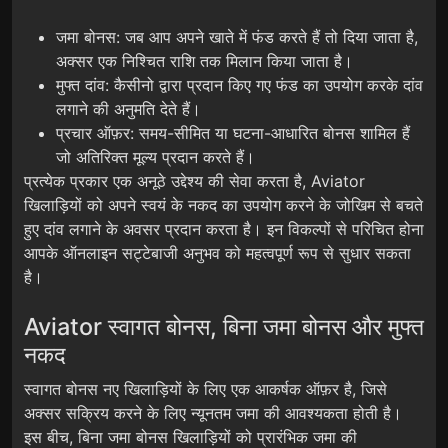
जमा बोनस: जब आप अपने खाते में फंड करते हैं तो दिया जाता है,
अक्सर एक निश्चित राशि तक मिलान किया जाता है।
मुफ्त दांव: कैसीनो द्वारा प्रदान किए गए फंड का उपयोग करके दांव
लगाने की अनुमति देते हैं।
प्रचार ऑफ़र: समय-सीमित या घटना-आधारित बोनस शामिल हैं
जो अतिरिक्त मूल्य प्रदान करते हैं।
प्रत्येक प्रकार एक अनूठे उद्देश्य की सेवा करता है, Aviator
खिलाड़ियों को अपने स्वयं के नकद का उपयोग करने के जोखिम से बचते
हुए दांव लगाने के अवसर प्रदान करता है। इन विकल्पों से परिचित होना
आपके ऑनलाइन सट्टेबाजी अनुभव को महत्वपूर्ण रूप से सुधार सकता
है।
Aviator स्वागत बोनस, बिना जमा बोनस और मुफ्त
नकद
स्वागत बोनस नए खिलाड़ियों के लिए एक आकर्षक ऑफ़र है, जिसे
अक्सर सक्रिय करने के लिए न्यूनतम जमा की आवश्यकता होती है।
इस बीच, बिना जमा बोनस खिलाड़ियों को प्रारंभिक जमा की