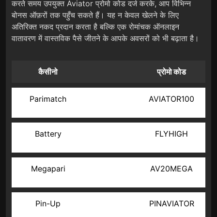
करते समय उपयुक्त Aviator प्रोमो कोड दर्ज करके, आप विभिन्न
बोनस ऑफ़रों तक पहुँच सकते हैं। यह न केवल खेलने के लिए
अतिरिक्त नकद प्रदान करता है बल्कि एक रोमांचक ऑनलाइन
वातावरण में वास्तविक पैसे जीतने के आपके अवसरों को भी बढ़ाता है।
कैसीनो
प्रोमो कोड
Parimatch
AVIATOR100
Battery
FLYHIGH
Megapari
AV20MEGA
Pin-Up
PINAVIATOR