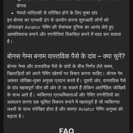
बोनस
गेमप्ले यांत्रिकी से परिचित होने के लिए मुफ्त दांव
इन बोनस का प्रभावी ढंग से उपयोग करना शुरुआती लोगों को
ऑनलाइन Aviator गेमिंग की रोमांचक दुनिया का आनंद लेते हुए
आत्मविश्वास बनाने और रणनीतियां विकसित करने में मदद कर सकता
है।
बोनस गेम्स बनाम वास्तविक पैसे के दांव – क्या चुनें?
बोनस गेम्स और वास्तविक पैसे के दांवों के बीच निर्णय लेते समय,
खिलाड़ियों को अपने गेमिंग उद्देश्यों पर विचार करना चाहिए। बोनस गेम
अक्सर जोखिम-मुक्त अनुभव प्रदान करते हैं। दूसरी ओर, वास्तविक पैसे
के दांव महत्वपूर्ण जीत की ओर ले जा सकते हैं लेकिन अंतर्निहित जोखिमों
के साथ आते हैं। व्यक्तिगत प्राथमिकताओं और गेमिंग रणनीतियों का
आकलन करना एक सूचित विकल्प बनाने में महत्वपूर्ण है जो व्यक्तिगत
लक्ष्यों के साथ संरेखित होता है और समग्र Aviator गेमिंग अनुभव को
बढ़ाता है।
FAQ