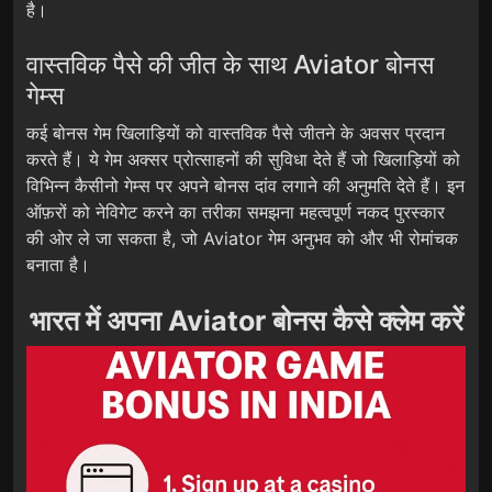
है।
वास्तविक पैसे की जीत के साथ Aviator बोनस
गेम्स
कई बोनस गेम खिलाड़ियों को वास्तविक पैसे जीतने के अवसर प्रदान
करते हैं। ये गेम अक्सर प्रोत्साहनों की सुविधा देते हैं जो खिलाड़ियों को
विभिन्न कैसीनो गेम्स पर अपने बोनस दांव लगाने की अनुमति देते हैं। इन
ऑफ़रों को नेविगेट करने का तरीका समझना महत्वपूर्ण नकद पुरस्कार
की ओर ले जा सकता है, जो Aviator गेम अनुभव को और भी रोमांचक
बनाता है।
भारत में अपना Aviator बोनस कैसे क्लेम करें