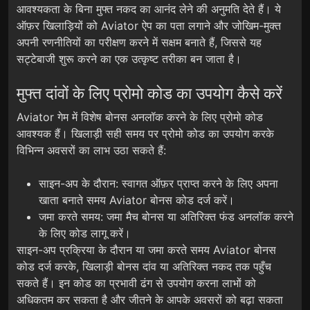
आवश्यकता के बिना मुफ्त नकद का आनंद लेने की अनुमति देते हैं। ये
ऑफ़र खिलाड़ियों को Aviator ऐप का पता लगाने और जोखिम-मुक्त
अपनी रणनीतियों का परीक्षण करने में सक्षम बनाते हैं, जिससे यह
सट्टेबाजी शुरू करने का एक उत्कृष्ट तरीका बन जाता है।
मुफ्त दांवों के लिए प्रोमो कोड का उपयोग कैसे करें
Aviator गेम में विशेष बोनस अनलॉक करने के लिए प्रोमो कोड
आवश्यक हैं। खिलाड़ी सही समय पर प्रोमो कोड का उपयोग करके
विभिन्न अवसरों का लाभ उठा सकते हैं:
साइन-अप के दौरान: स्वागत ऑफ़र प्राप्त करने के लिए अपना
खाता बनाते समय Aviator बोनस कोड दर्ज करें।
जमा करते समय: जमा मैच बोनस या अतिरिक्त फंड अनलॉक करने
के लिए कोड लागू करें।
साइन-अप प्रक्रिया के दौरान या जमा करते समय Aviator बोनस
कोड दर्ज करके, खिलाड़ी बोनस दांव या अतिरिक्त नकद तक पहुँच
सकते हैं। इन कोड का प्रभावी ढंग से उपयोग करना लाभों को
अधिकतम कर सकता है और जीतने के आपके अवसरों को बढ़ा सकता