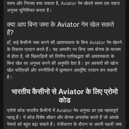
समय और निराशा बचा सकता है, Aviator गेम खेलते समय एक सहज
अनुभव सुनिश्चित करता है।
क्या आप बिना जमा के Aviator गेम खेल सकते
हैं?
हाँ, कई कैसीनो जमा करने की आवश्यकता के बिना Aviator गेम खेलने
के विकल्प प्रदान करते हैं। यह आमतौर पर बिना जमा बोनस के माध्यम
से होता है, जो खिलाड़ियों को वित्तीय प्रतिबद्धता की आवश्यकता के
बिना खेल का अनुभव करने की अनुमति देता है। इन अवसरों की खोज
खेल यांत्रिकी और रणनीतियों में मूल्यवान अंतर्दृष्टि प्रदान कर सकती
है।
भारतीय कैसीनो से Aviator के लिए प्रोमो
कोड
प्रोमो कोड भारतीय कैसीनो में Aviator गेम अनुभव का एक महत्वपूर्ण
पहलू हैं। ये कोड विशेष ऑफ़र और बोनस अनलॉक करते हैं जो आपके
गेमप्ले को बहुत बढ़ा सकते हैं। पंजीकरण के दौरान या अपनी पहली जमा