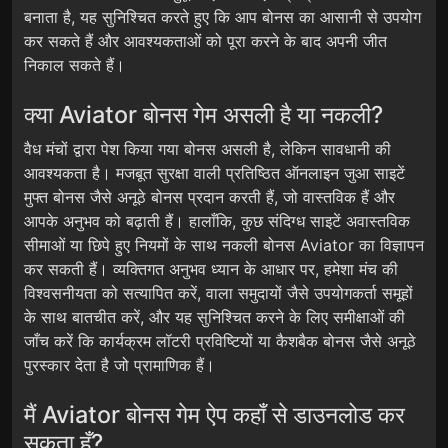
बनाता है, यह सुनिश्चित करते हुए कि आप बोनस का आसानी से उपयोग
कर सकते हैं और आवश्यकताओं को पूरा करने के बाद अपनी जीत
निकाल सकते हैं।
क्या Aviator बोनस गेम असली है या नकली?
वैध मंचों द्वारा पेश किया गया बोनस असली है, लेकिन सावधानी की
आवश्यकता है। मजबूत सुरक्षा वाली प्रतिष्ठित ऑनलाइन जुआ साइटें
मुफ्त बोनस जैसे अनूठे बोनस प्रदान करती हैं, जो वास्तविक हैं और
आपके अनुभव को बढ़ाती हैं। हालाँकि, कुछ संदिग्ध साइटें अवास्तविक
सीमाओं या छिपे हुए नियमों के साथ नकली बोनस Aviator का विज्ञापन
कर सकती हैं। व्यक्तिगत अनुभव ध्यान के आधार पर, हमेशा मंच की
विश्वसनीयता को सत्यापित करें, वाला समुदायों जैसे उपयोगकर्ता समूहों
के साथ बातचीत करें, और यह सुनिश्चित करने के लिए समीक्षाओं की
जाँच करें कि कार्यक्रम लॉटरी प्रविष्टियों या कैशबैक बोनस जैसे अनूठे
पुरस्कार देता है जो प्रामाणिक हैं।
मैं Aviator बोनस गेम ऐप कहाँ से डाउनलोड कर
सकता हूँ?