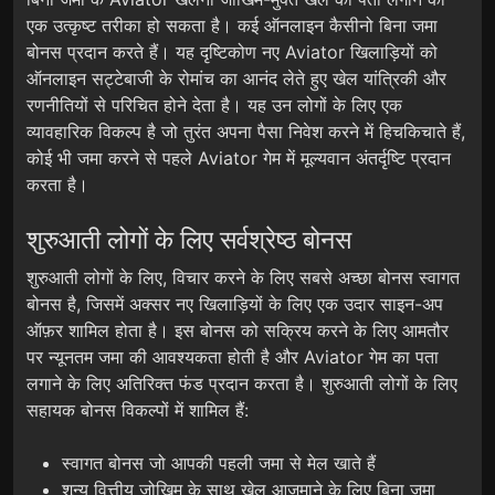
एक उत्कृष्ट तरीका हो सकता है। कई ऑनलाइन कैसीनो बिना जमा
बोनस प्रदान करते हैं। यह दृष्टिकोण नए Aviator खिलाड़ियों को
ऑनलाइन सट्टेबाजी के रोमांच का आनंद लेते हुए खेल यांत्रिकी और
रणनीतियों से परिचित होने देता है। यह उन लोगों के लिए एक
व्यावहारिक विकल्प है जो तुरंत अपना पैसा निवेश करने में हिचकिचाते हैं,
कोई भी जमा करने से पहले Aviator गेम में मूल्यवान अंतर्दृष्टि प्रदान
करता है।
शुरुआती लोगों के लिए सर्वश्रेष्ठ बोनस
शुरुआती लोगों के लिए, विचार करने के लिए सबसे अच्छा बोनस स्वागत
बोनस है, जिसमें अक्सर नए खिलाड़ियों के लिए एक उदार साइन-अप
ऑफ़र शामिल होता है। इस बोनस को सक्रिय करने के लिए आमतौर
पर न्यूनतम जमा की आवश्यकता होती है और Aviator गेम का पता
लगाने के लिए अतिरिक्त फंड प्रदान करता है।
शुरुआती लोगों के लिए
सहायक बोनस विकल्पों में शामिल हैं:
स्वागत बोनस जो आपकी पहली जमा से मेल खाते हैं
शून्य वित्तीय जोखिम के साथ खेल आज़माने के लिए बिना जमा