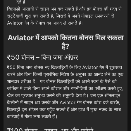
देते हैं
खिलाड़ी आसानी से साइन अप कर सकते हैं और इन बोनस की मदद से
सट्टेबाजी शुरू कर सकते हैं, जिससे वे अपने मोबाइल उपकरणों से
Aviator गेम के रोमांच का आनंद ले सकते हैं।
Aviator में आपको कितना बोनस मिल सकता
है?
₹50 बोनस – बिना जमा ऑफ़र
₹50 बिना जमा बोनस नए खिलाड़ियों के लिए Aviator गेम में शुरुआत
करने और बिना किसी प्रारंभिक निवेश के अनुभव का आनंद लेने का एक
शानदार तरीका है। यह बोनस खिलाड़ियों को अपने स्वयं के पैसे को
जोखिम में डाले बिना अपने कौशल और रणनीतियों का परीक्षण करते हुए,
खेल का प्रत्यक्ष अनुभव करने की अनुमति देता है। बस एक ऑनलाइन
कैसीनो में साइन अप करके और Aviator गेम बोनस कोड दर्ज करके,
खिलाड़ी इस ऑफ़र तक पहुँच सकते हैं और हाथ में मुफ्त नकद के साथ
कार्रवाई में गोता लगा सकते हैं।
₹100 बोनस – साइन-अप और प्रोमो