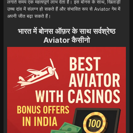
लगाते समय एक महत्वपूर्ण लाभ देता है। इस बोनस के साथ, खिलाड़ी
उच्च दांव में संलग्न हो सकते हैं और संभावित रूप से Aviator गेम में
अपनी जीत बढ़ा सकते हैं।
भारत में बोनस ऑफ़र के साथ सर्वश्रेष्ठ
Aviator कैसीनो