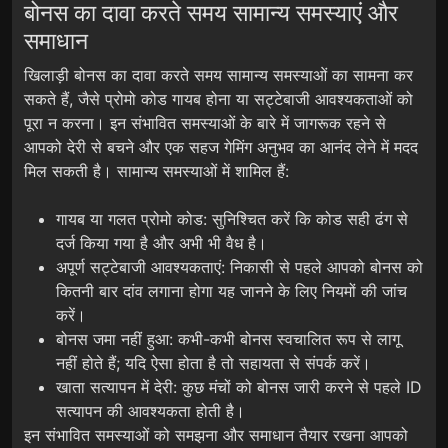
बोनस का दावा करते समय सामान्य समस्याएं और
समाधान
खिलाड़ी बोनस का दावा करते समय सामान्य समस्याओं का सामना कर
सकते हैं, जैसे प्रोमो कोड गायब होना या सट्टेबाजी आवश्यकताओं को
पूरा न करना। इन संभावित समस्याओं के बारे में जागरूक रहने से
आपको देरी से बचने और एक सहज गेमिंग अनुभव का आनंद लेने में मदद
मिल सकती है। सामान्य समस्याओं में शामिल हैं:
गायब या गलत प्रोमो कोड: सुनिश्चित करें कि कोड सही ढंग से
दर्ज किया गया है और अभी भी वैध है।
अपूर्ण सट्टेबाजी आवश्यकताएं: निकासी से पहले आपको बोनस को
कितनी बार दांव लगाना होगा यह जानने के लिए नियमों की जांच
करें।
बोनस जमा नहीं हुआ: कभी-कभी बोनस स्वचालित रूप से लागू
नहीं होते हैं; यदि ऐसा होता है तो सहायता से संपर्क करें।
खाता सत्यापन में देरी: कुछ मंचों को बोनस जारी करने से पहले ID
सत्यापन की आवश्यकता होती है।
इन संभावित समस्याओं को समझना और समाधान तैयार रखना आपको