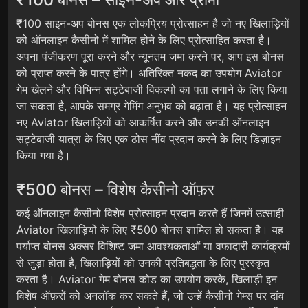
₹100 साइन-अप बोनस एक लोकप्रिय प्रोत्साहन है जो नए खिलाड़ियों
को ऑनलाइन कैसीनो में शामिल होने के लिए प्रोत्साहित करता है।
अपना पंजीकरण पूरा करने और न्यूनतम जमा करने पर, आप इस बोनस
को प्राप्त करने के पात्र होंगे। अतिरिक्त नकद का उपयोग Aviator
गेम खेलने और विभिन्न सट्टेबाजी विकल्पों का पता लगाने के लिए किया
जा सकता है, आपके समग्र गेमिंग अनुभव को बढ़ाता है। यह प्रोत्साहन
नए Aviator खिलाड़ियों को आकर्षित करने और उनकी ऑनलाइन
सट्टेबाजी यात्रा के लिए एक ठोस नींव प्रदान करने के लिए डिज़ाइन
किया गया है।
₹500 बोनस – विशेष कैसीनो ऑफ़र
कई ऑनलाइन कैसीनो विशेष प्रोत्साहन प्रदान करते हैं जिनमें उत्साही
Aviator खिलाड़ियों के लिए ₹500 बोनस शामिल हो सकता है। यह
पर्याप्त बोनस अक्सर विशिष्ट जमा आवश्यकताओं या वफादारी कार्यक्रमों
से जुड़ा होता है, खिलाड़ियों को उनकी प्रतिबद्धता के लिए पुरस्कृत
करता है। Aviator गेम बोनस कोड का उपयोग करके, खिलाड़ी इन
विशेष ऑफ़रों को अनलॉक कर सकते हैं, जो उन्हें कैसीनो गेम्स पर दांव