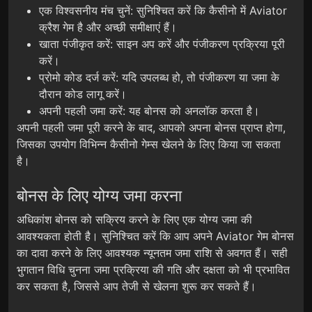
एक विश्वसनीय मंच चुनें: सुनिश्चित करें कि कैसीनो में Aviator
क्रैश गेम है और अच्छी समीक्षाएं हैं।
खाता पंजीकृत करें: साइन अप करें और पंजीकरण प्रक्रिया पूरी
करें।
प्रोमो कोड दर्ज करें: यदि उपलब्ध हो, तो पंजीकरण या जमा के
दौरान कोड लागू करें।
अपनी पहली जमा करें: यह बोनस को अनलॉक करता है।
अपनी पहली जमा पूरी करने के बाद, आपको अपना बोनस प्राप्त होगा,
जिसका उपयोग विभिन्न कैसीनो गेम्स खेलने के लिए किया जा सकता
है।
बोनस के लिए योग्य जमा करना
अधिकांश बोनस को सक्रिय करने के लिए एक योग्य जमा की
आवश्यकता होती है। सुनिश्चित करें कि आप अपने Aviator गेम बोनस
का दावा करने के लिए आवश्यक न्यूनतम जमा राशि से अवगत हैं। सही
भुगतान विधि चुनना जमा प्रक्रिया की गति और दक्षता को भी प्रभावित
कर सकता है, जिससे आप तेजी से खेलना शुरू कर सकते हैं।