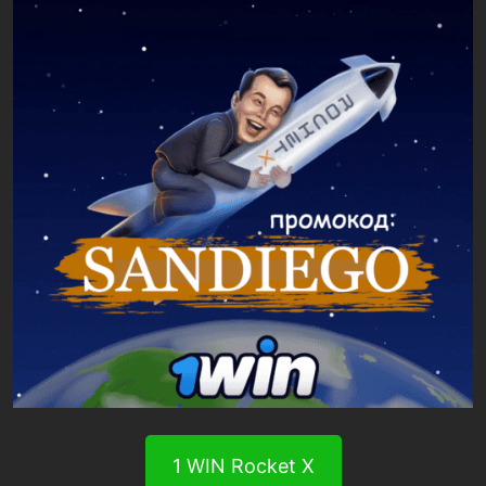
1 WIN Rocket X