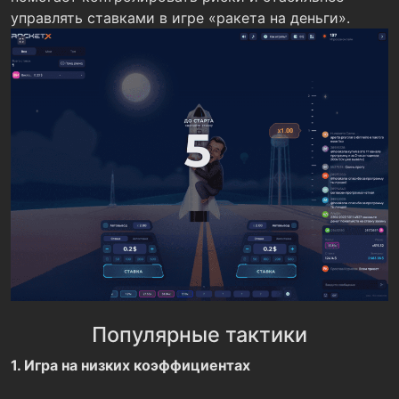
управлять ставками в игре «ракета на деньги».
Популярные тактики
1. Игра на низких коэффициентах