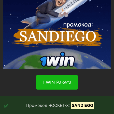
1 WIN Ракета
Промокод ROCKET-X:
SANDIEGO