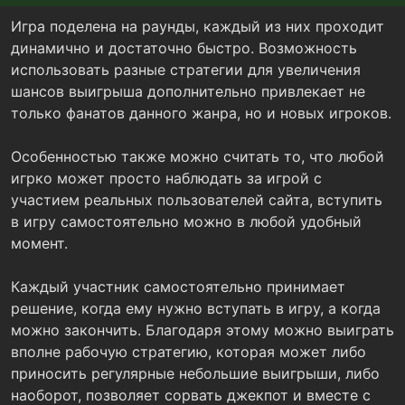
Игра поделена на раунды, каждый из них проходит
динамично и достаточно быстро. Возможность
использовать разные стратегии для увеличения
шансов выигрыша дополнительно привлекает не
только фанатов данного жанра, но и новых игроков.
Особенностью также можно считать то, что любой
игрко может просто наблюдать за игрой с
участием реальных пользователей сайта, вступить
в игру самостоятельно можно в любой удобный
момент.
Каждый участник самостоятельно принимает
решение, когда ему нужно вступать в игру, а когда
можно закончить. Благодаря этому можно выиграть
вполне рабочую стратегию, которая может либо
приносить регулярные небольшие выигрыши, либо
наоборот, позволяет сорвать джекпот и вместе с