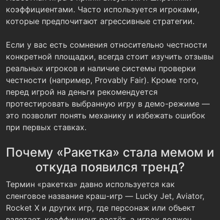
коэффициентами. Часто используется игроками,
которые предпочитают агрессивные стратегии.
Если у вас есть сомнения относительно честности
конкретной площадки, всегда стоит изучить отзывы
реальных игроков и наличие системы проверки
честности (например, Provably Fair). Кроме того,
перед игрой на деньги рекомендуется
протестировать выбранную игру в демо-режиме —
это позволит понять механику и избежать ошибок
при первых ставках.
Почему «Ракетка» стала мемом и
откуда появился тренд?
Термин «ракетка» давно используется как
сленговое название краш-игр — Lucky Jet, Aviator,
Rocket X и других игр, где персонаж или объект
взлетает, коэффициент растёт, а игрок должен