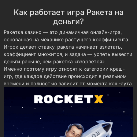
Как работает игра Ракета на
деньги?
Ракетка казино — это динамичная онлайн-игра,
основанная на механике растущего коэффициента.
Игрок делает ставку, ракета начинает взлетать,
коэффициент множится, и задача — успеть вывести
деньги раньше, чем ракетка «взорвётся».
Именно поэтому игру относят к категории краш-
игр, где каждое действие происходит в реальном
времени и полностью зависит от момента кэш-аута.