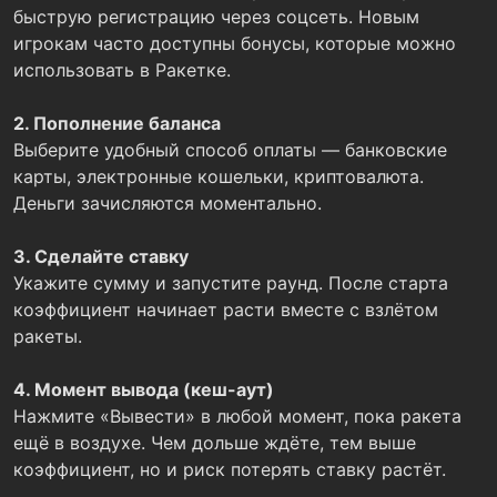
быструю регистрацию через соцсеть. Новым
игрокам часто доступны бонусы, которые можно
использовать в Ракетке.
2. Пополнение баланса
Выберите удобный способ оплаты — банковские
карты, электронные кошельки, криптовалюта.
Деньги зачисляются моментально.
3. Сделайте ставку
Укажите сумму и запустите раунд. После старта
коэффициент начинает расти вместе с взлётом
ракеты.
4. Момент вывода (кеш-аут)
Нажмите «Вывести» в любой момент, пока ракета
ещё в воздухе. Чем дольше ждёте, тем выше
коэффициент, но и риск потерять ставку растёт.