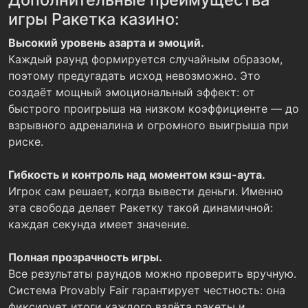
игры Ракетка казино:
Высокий уровень азарта и эмоций.
Каждый раунд формируется случайным образом,
поэтому предугадать исход невозможно. Это
создаёт мощный эмоциональный эффект: от
быстрого проигрыша на низком коэффициенте — до
взрывного адреналина и огромного выигрыша при
риске.
Гибкость и контроль над моментом кэш-аута.
Игрок сам решает, когда вывести деньги. Именно
эта свобода делает Ракетку такой динамичной:
каждая секунда имеет значение.
Полная прозрачность игры.
Все результаты раундов можно проверить вручную.
Система Provably Fair гарантирует честность: она
фиксирует итоги каждого взлёта ракеты и