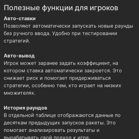
Полезные функции для игроков
Авто-ставки
Позволяют автоматически запускать новые раунды
без ручного ввода. Удобно при тестировании
стратегий.
Авто-вывод
Игрок может заранее задать коэффициент, на
котором ставка автоматически закроется. Это
снижает риск и помогает придерживаться
стратегии, особенно тем, кто играет на низких
множителях.
История раундов
В отдельной таблице отображаются данные по
десяткам предыдущих запусков ракеты. Это
помогает анализировать результаты и
вырабатывать свой подход к игре.