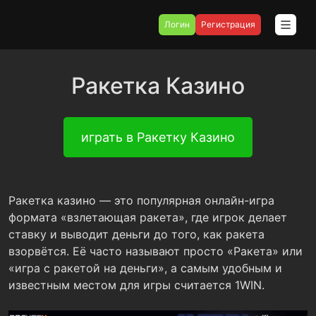
Логин
Регистрация
Ракетка Казино
играть в Ракетку Казино
Ракетка казино — это популярная онлайн-игра
формата «взлетающая ракета», где игрок делает
ставку и выводит деньги до того, как ракета
взорвётся. Её часто называют просто «Ракета» или
«игра с ракетой на деньги», а самым удобным и
известным местом для игры считается 1WIN.