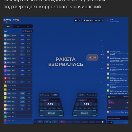
подтверждает корректность начислений.