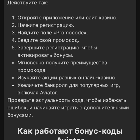
Действуйте так:
Откройте приложение или сайт казино.
Начните регистрацию.
Найдите поле «Promocode».
Введите свой промокод.
Завершите регистрацию, чтобы
активировать бонусы.
Мгновенно получите преимущества
промокода.
Изучайте акции разных онлайн-казино.
Увеличьте банкролл для популярных игр,
включая Aviator.
Проверьте актуальность кода, чтобы избежать
ошибок, и начинайте играть с дополнительными
бонусами.
Как работают бонус-коды