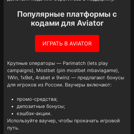
Популярные платформы с
кодами для Aviator
ИГРАТЬ В AVIATOR
Крупные операторы — Parimatch (lets play
campaigns), Mostbet (pin mostbet mbaviagame),
1Win, 1xBet, 4rabet и 9winz — предлагают бонусы
для игроков из России. Ваучеры включают:
промо-средства;
депозитные бонусы;
кэшбэк-акции.
Используйте ваучер, чтобы прокачать игровой
путь.