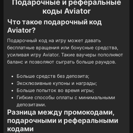
Подарочные и реферальные
коды Aviator
Что такое подарочный код
Aviator?
Подарочный код на игру может давать
бесплатные вращения или бонусные средства,
усиливая игру Aviator. Такие ваучеры пополняют
баланс и позволяют сыграть больше раундов.
Больше средств без депозита;
Эксклюзивные купоны и награды;
Больше попыток во время игры;
Гибкие способы оплаты с минимальными
депозитами.
Разница между промокодами,
подарочными и реферальными
кодами