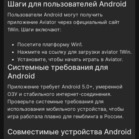
Шаги для пользователей Android
Пользователи Android могут получить
приложение Aviator через официальный сайт
1Win. Шаги включают:
Посетите платформу Win1.
Нажмите на ссылку для загрузки aviator 1Win.
Установите, чтобы начать играть в Aviator.
Системные требования для
Android
Приложение требует Android 5.0+, умеренной
ОЗУ и стабильного интернет-соединения.
Проверьте системные требования для
использования мобильного устройства, чтобы
игра работала плавно для гемблинга в России.
Совместимые устройства Android