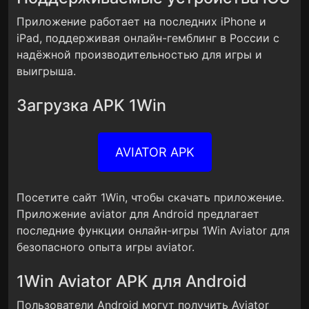
Приложение работает на последних iPhone и
iPad, поддерживая онлайн-гемблинг в России с
надёжной производительностью для игры и
выигрыша.
Загрузка APK 1Win
AVIATOR APK
Посетите сайт 1Win, чтобы скачать приложение.
Приложение aviator для Android предлагает
последние функции онлайн-игры 1Win Aviator для
безопасного опыта игры aviator.
1Win Aviator APK для Android
Пользователи Android могут получить Aviator