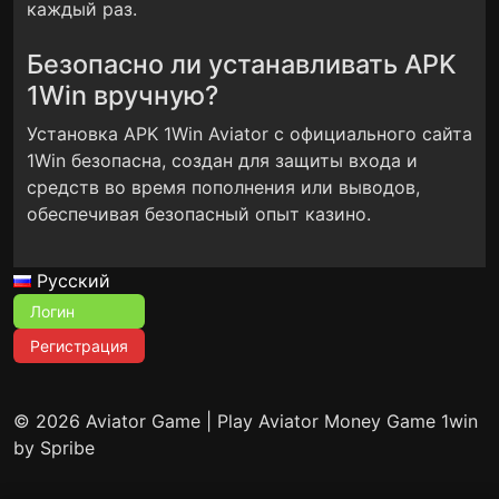
каждый раз.
Безопасно ли устанавливать APK
1Win вручную?
Установка APK 1Win Aviator с официального сайта
1Win безопасна, создан для защиты входа и
средств во время пополнения или выводов,
обеспечивая безопасный опыт казино.
Русский
Логин
Регистрация
© 2026 Aviator Game | Play Aviator Money Game 1win
by Spribe