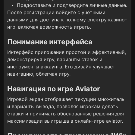
Предоставьте и подтвердите личные данные.
После регистрации войдите с учётными
данными для доступа к полному спектру казино-
игр, включая возможность играть.
Понимание интерфейса
Интерфейс приложения простой и эффективный,
демонстрируя игру, варианты ставок и
инструменты аккаунта. Его дизайн улучшает
навигацию, облегчая игру.
Навигация по игре Aviator
Игровой экран отображает текущий множитель
и варианты вывода, позволяя игрокам делать
ставки и принимать обоснованные решения для
максимизации выигрыша в онлайн-игре aviator.