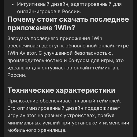
Интуитивный дизайн, адаптированный для
онлайн-игроков в России.
Почему стоит скачать последнее
приложение 1Win?
Загрузка последнего приложения 1Win
обеспечивает доступ к обновлённой онлайн-игре
1Win Aviator. С улучшенной безопасностью,
производительностью и бонусом для игры, это
идеально для энтузиастов онлайн-гейминга в
России.
Технические характеристики
Приложение обеспечивает плавный геймплей.
Его оптимизированный дизайн поддерживает
игру aviator на разных устройствах, требуя
минимальных усилий при установке и изменении
мобильного хранилища.