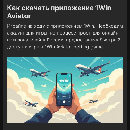
Как скачать приложение 1Win
Aviator
Играйте на ходу с приложением 1Win. Необходим
аккаунт для игры, но процесс прост для онлайн-
пользователей в России, предоставляя быстрый
доступ к игре в 1Win Aviator betting game.