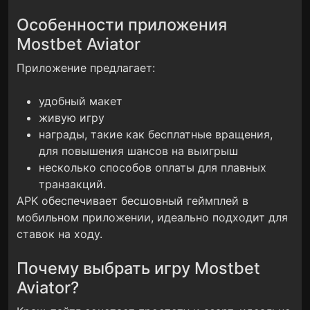
Особенности приложения
Mostbet Aviator
Приложение предлагает:
удобный макет
живую игру
награды, такие как бесплатные вращения,
для повышения шансов на выигрыш
несколько способов оплаты для плавных
транзакций.
APK обеспечивает бесшовный геймплей в
мобильном приложении, идеально подходит для
ставок на ходу.
Почему выбрать игру Mostbet
Aviator?