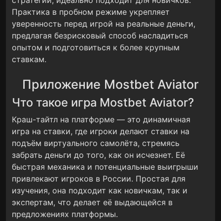
стратегии, идеально подходит для новичков.
Практика в пробном режиме укрепляет
уверенность перед игрой на реальные деньги,
предлагая безрисковый способ насладиться
опытом и подготовиться к более крупным
ставкам.
Приложение Mostbet Aviator
Что такое игра Mostbet Aviator?
Краш-тайтл на платформе — это динамичная
игра на ставки, где игроки делают ставки на
подъём виртуального самолёта, стремясь
забрать деньги до того, как он исчезнет. Её
быстрая механика и потенциальные выигрыши
привлекают игроков в России. Простая для
изучения, она подходит как новичкам, так и
экспертам, что делает её выдающейся в
предложениях платформы.