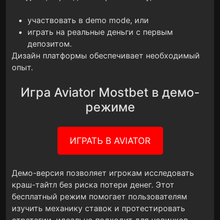
участвовать в demo mode, или
играть на реальные деньги с первым
депозитом.
Дизайн платформы обеспечивает необходимый
опыт.
Игра Aviator Mostbet в демо-
режиме
ИГРАТЬ В AVIATOR
Демо-версия позволяет игрокам исследовать
краш-тайтл без риска потери денег. Этот
бесплатный режим помогает пользователям
изучить механику ставок и протестировать