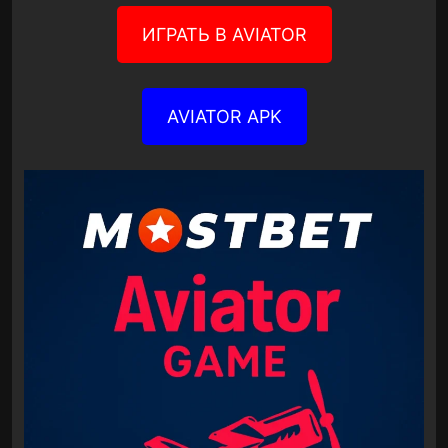
ИГРАТЬ В AVIATOR
AVIATOR APK