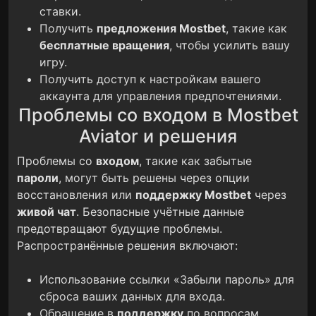
ставки.
Получить
предложения Mostbet
, такие как
бесплатные вращения
, чтобы усилить вашу
игру.
Получить доступ к настройкам вашего
аккаунта для управления предпочтениями.
Проблемы со входом в Mostbet
Aviator и решения
Проблемы со
входом
, такие как забытые
пароли
, могут быть решены через опции
восстановления или
поддержку Mostbet
через
живой чат
. Безопасные учётные данные
предотвращают будущие проблемы.
Распространённые решения включают:
Использование ссылки «Забыли пароль» для
сброса ваших данных для входа.
Обращение в
поддержку
по вопросам