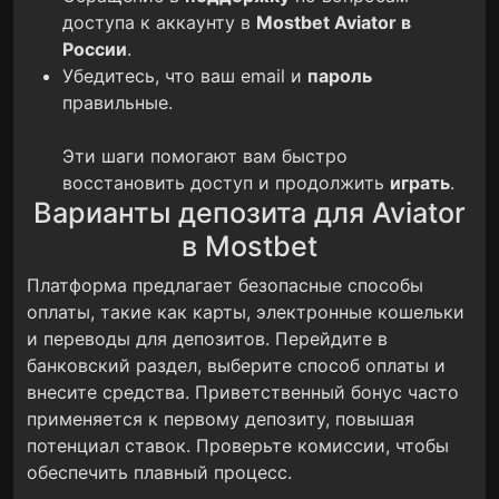
доступа к аккаунту в
Mostbet Aviator в
России
.
Убедитесь, что ваш email и
пароль
правильные.
Эти шаги помогают вам быстро
восстановить доступ и продолжить
играть
.
Варианты депозита для Aviator
в Mostbet
Платформа предлагает безопасные способы
оплаты, такие как карты, электронные кошельки
и переводы для депозитов. Перейдите в
банковский раздел, выберите способ оплаты и
внесите средства. Приветственный бонус часто
применяется к первому депозиту, повышая
потенциал ставок. Проверьте комиссии, чтобы
обеспечить плавный процесс.