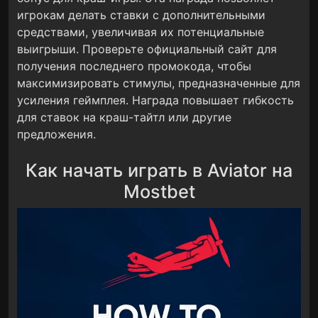
игрокам делать ставки с дополнительными
средствами, увеличивая их потенциальные
выигрыши. Проверьте официальный сайт для
получения последнего промокода, чтобы
максимизировать стимулы, предназначенные для
усиления геймплея. Награда повышает гибкость
для ставок на краш-тайтл или другие
предложения.
Как начать играть в Aviator на
Mostbet