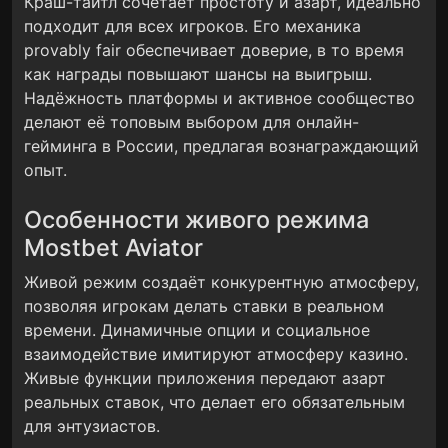
Краш-тайтл сочетает простоту и азарт, идеально
подходит для всех игроков. Его механика
provably fair обеспечивает доверие, в то время
как награды повышают шансы на выигрыш.
Надёжность платформы и активное сообщество
делают её топовым выбором для онлайн-
гейминга в России, предлагая вознаграждающий
опыт.
Особенности живого режима
Mostbet Aviator
Живой режим создаёт конкурентную атмосферу,
позволяя игрокам делать ставки в реальном
времени. Динамичные опции и социальное
взаимодействие имитируют атмосферу казино.
Живые функции приложения передают азарт
реальных ставок, что делает его обязательным
для энтузиастов.