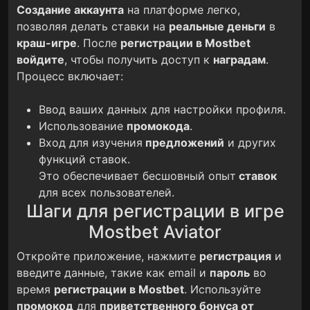
Создание аккаунта
на платформе легко,
позволяя делать ставки на
реальные деньги
в
краш-игре
. После
регистрации в Mostbet
войдите
, чтобы получить доступ к
наградам
.
Процесс включает:
Ввод ваших данных для настройки профиля.
Использование
промокода
.
Вход для изучения
предложений
и других
функций ставок.
Это обеспечивает бесшовный опыт
ставок
для всех пользователей.
Шаги для регистрации в игре
Mostbet Aviator
Откройте приложение, нажмите
регистрация
и
введите данные, такие как email и
пароль
во
время
регистрации в Mostbet
. Используйте
промокод
для
приветственного бонуса от