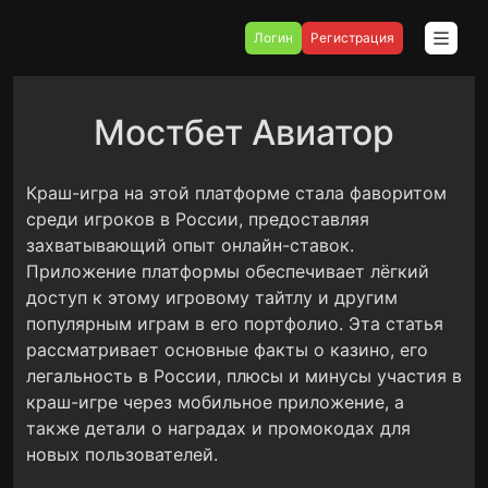
Логин
Регистрация
Мостбет Авиатор
Краш-игра на этой платформе стала фаворитом
среди игроков в России, предоставляя
захватывающий опыт онлайн-ставок.
Приложение платформы обеспечивает лёгкий
доступ к этому игровому тайтлу и другим
популярным играм в его портфолио. Эта статья
рассматривает основные факты о казино, его
легальность в России, плюсы и минусы участия в
краш-игре через мобильное приложение, а
также детали о наградах и промокодах для
новых пользователей.