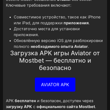
Ключевые требования включают:
Совместимое устройство, такое как iPhone
или iPad, для поддержки
приложения
.
Достаточно места для установки
приложения.
Обновлённую версию iOS для разблокировки
полного
необходимого опыта Aviator
.
Загрузка APK игры Aviator от
Mostbet — бесплатно и
безопасно
AVIATOR APK
APK
бесплатен
и безопасен, доступен через
загрузку APK
с
официального сайта Mostbet
.