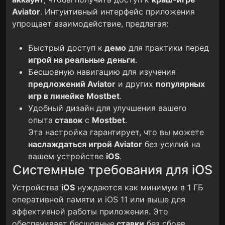
Aviator
. Интуитивный интерфейс приложения
упрощает взаимодействие, предлагая:
Быстрый доступ к
демо
для практики перед
игрой на реальные деньги
.
Бесшовную навигацию для изучения
предложений Aviator
и других
популярных
игр в линейке Mostbet
.
Удобный дизайн для улучшения вашего
опыта
ставок
с
Mostbet
.
Эта настройка гарантирует, что вы можете
наслаждаться игрой Aviator
без усилий на
вашем устройстве
iOS
.
Системные требования для iOS
Устройства
iOS
нуждаются как минимум в 1 ГБ
оперативной памяти и iOS 11 или выше для
эффективной работы приложения. Это
обеспечивает бесшовные
ставки
без сбоев.