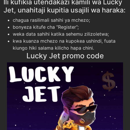
Ili kufikia utendakazi kamili wa Lucky
Jet, unahitaji kupitia usajili wa haraka:
chagua rasilimali sahihi ya mchezo;
bonyeza kitufe cha “Register”;
weka data sahihi katika sehemu zilizoletwa;
kwa kuanza mchezo na kupokea ushindi, fuata
kiungo hiki salama kilicho hapa chini.
Lucky Jet promo code