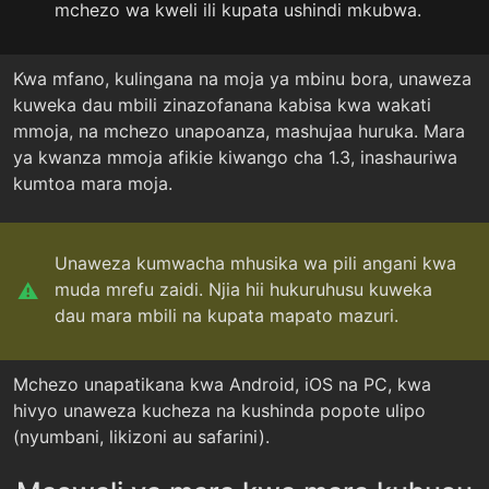
mchezo wa kweli ili kupata ushindi mkubwa.
Kwa mfano, kulingana na moja ya mbinu bora, unaweza
kuweka dau mbili zinazofanana kabisa kwa wakati
mmoja, na mchezo unapoanza, mashujaa huruka. Mara
ya kwanza mmoja afikie kiwango cha 1.3, inashauriwa
kumtoa mara moja.
Unaweza kumwacha mhusika wa pili angani kwa
muda mrefu zaidi. Njia hii hukuruhusu kuweka
dau mara mbili na kupata mapato mazuri.
Mchezo unapatikana kwa Android, iOS na PC, kwa
hivyo unaweza kucheza na kushinda popote ulipo
(nyumbani, likizoni au safarini).