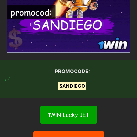
PROMOCODE:
SANDIEGO
1WIN Lucky JET