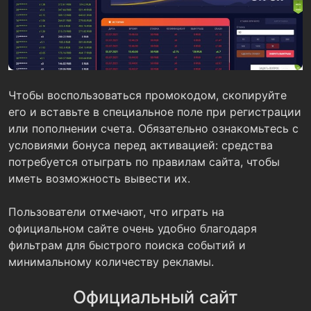
Чтобы воспользоваться промокодом, скопируйте
его и вставьте в специальное поле при регистрации
или пополнении счета. Обязательно ознакомьтесь с
условиями бонуса перед активацией: средства
потребуется отыграть по правилам сайта, чтобы
иметь возможность вывести их.
Пользователи отмечают, что играть на
официальном сайте очень удобно благодаря
фильтрам для быстрого поиска событий и
минимальному количеству рекламы.
Официальный сайт