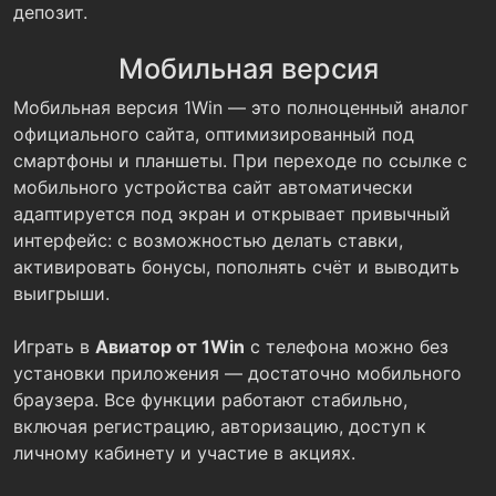
депозит.
Мобильная версия
Мобильная версия 1Win — это полноценный аналог
официального сайта, оптимизированный под
смартфоны и планшеты. При переходе по ссылке с
мобильного устройства сайт автоматически
адаптируется под экран и открывает привычный
интерфейс: с возможностью делать ставки,
активировать бонусы, пополнять счёт и выводить
выигрыши.
Играть в
Авиатор от 1Win
с телефона можно без
установки приложения — достаточно мобильного
браузера. Все функции работают стабильно,
включая регистрацию, авторизацию, доступ к
личному кабинету и участие в акциях.