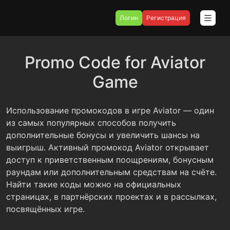
Логин
Регистрация
Promo Code for Aviator
Game
Использование промокодов в игре Aviator — один
из самых популярных способов получить
дополнительные бонусы и увеличить шансы на
выигрыш. Активный промокод Aviator открывает
доступ к приветственным поощрениям, бонусным
раундам или дополнительным средствам на счёте.
Найти такие коды можно на официальных
страницах, в партнёрских проектах и в рассылках,
посвящённых игре.