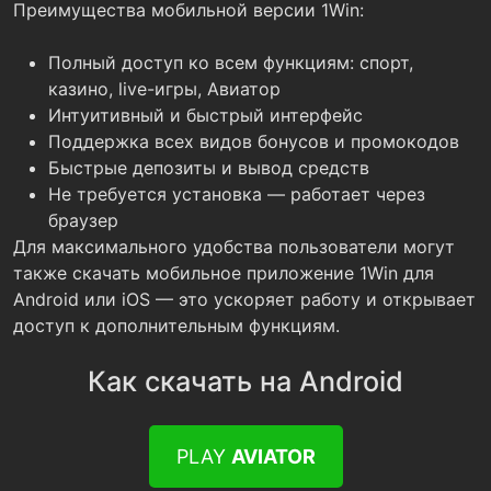
Преимущества мобильной версии 1Win:
Полный доступ ко всем функциям: спорт,
казино, live-игры, Авиатор
Интуитивный и быстрый интерфейс
Поддержка всех видов бонусов и промокодов
Быстрые депозиты и вывод средств
Не требуется установка — работает через
браузер
Для максимального удобства пользователи могут
также скачать мобильное приложение 1Win для
Android или iOS — это ускоряет работу и открывает
доступ к дополнительным функциям.
Как скачать на Android
PLAY
AVIATOR