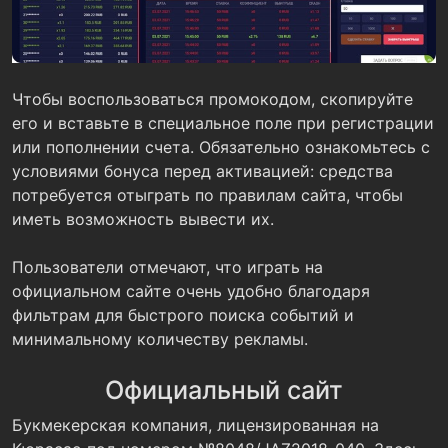
Чтобы воспользоваться промокодом, скопируйте
его и вставьте в специальное поле при регистрации
или пополнении счета. Обязательно ознакомьтесь с
условиями бонуса перед активацией: средства
потребуется отыграть по правилам сайта, чтобы
иметь возможность вывести их.
Пользователи отмечают, что играть на
официальном сайте очень удобно благодаря
фильтрам для быстрого поиска событий и
минимальному количеству рекламы.
Официальный сайт
Букмекерская компания, лицензированная на