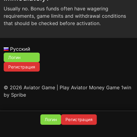
Usually no. Bonus funds often have wagering
requirements, game limits and withdrawal conditions
that should be checked before activation.
Русский
Логин
Регистрация
© 2026 Aviator Game | Play Aviator Money Game 1win
by Spribe
Регистрация
Логин