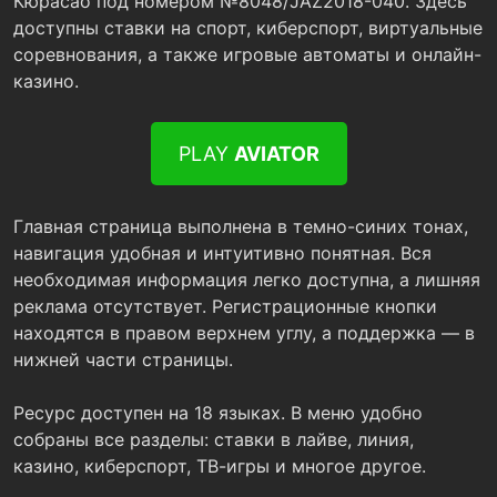
Кюрасао под номером
№8048/JAZ2018-040
. Здесь
доступны ставки на спорт, киберспорт, виртуальные
соревнования, а также игровые автоматы и онлайн-
казино.
PLAY
AVIATOR
Главная страница выполнена в темно-синих тонах,
навигация удобная и интуитивно понятная. Вся
необходимая информация легко доступна, а лишняя
реклама отсутствует. Регистрационные кнопки
находятся в правом верхнем углу, а поддержка — в
нижней части страницы.
Ресурс доступен на 18 языках. В меню удобно
собраны все разделы: ставки в лайве, линия,
казино, киберспорт, ТВ-игры и многое другое.