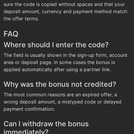
sure the code is copied without spaces and that your
deposit amount, currency and payment method match
the offer terms.
FAQ
Where should I enter the code?
The field is usually shown in the sign-up form, account
area or deposit page. In some cases the bonus is
applied automatically after using a partner link.
Why was the bonus not credited?
The most common reasons are an expired offer, a
wrong deposit amount, a mistyped code or delayed
payment confirmation.
Can I withdraw the bonus
immediately?